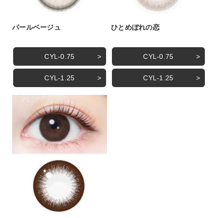
パールベージュ
ひとめぼれの恋
CYL-0.75
CYL-0.75
CYL-1.25
CYL-1.25