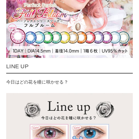
LINE UP
今日はどの花を瞳に咲かせる？