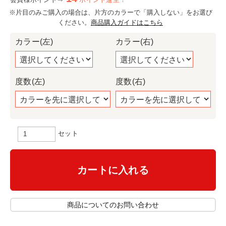
会員様ポイント⇒
ポイント進呈！
※片目のみご購入の場合は、片方のカラーで「購入しない」をお選び
ください。
商品購入ガイドはこちら
カラー(左)
カラー(右)
度数(左)
度数(右)
セット
カートに入れる
商品についてのお問い合わせ