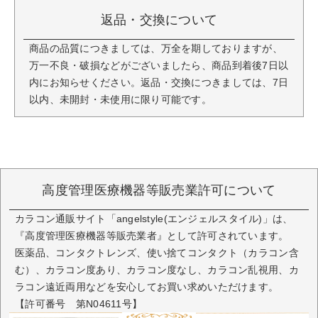
返品・交換について
商品の品質につきましては、万全を期しておりますが、
万一不良・破損などがございましたら、商品到着後7日以
内にお知らせください。返品・交換につきましては、7日
以内、未開封・未使用に限り可能です。
高度管理医療機器等販売業許可について
カラコン通販サイト「angelstyle(エンジェルスタイル)」は、
『高度管理医療機器等販売業者』として許可されています。
医薬品、コンタクトレンズ、使い捨てコンタクト（カラコン含
む）、カラコン度あり、カラコン度なし、カラコン乱視用、カ
ラコン遠近両用などを安心してお買い求めいただけます。
【許可番号 第N04611号】