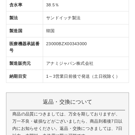
含水率
38.5％
製法
サンドイッチ製法
製造国
韓国
医療機器承認番
23000BZX00343000
号
製造販売元
アナミジャパン株式会社
納期目安
1～3営業日前後で発送（土日祝除く）
返品・交換について
商品の品質につきましては、万全を期しておりますが、
万一不良・破損などがございましたら、商品到着後7日以
内にお知らせください。返品・交換につきましては、7日