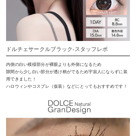
ドルチェサークルブラック-スタッフレポ
内側の白い模様部分が裸眼よりも外側になるため
隙間から少し白い部分が透け柄がでるため宇宙人にならずに装
用できました！
ハロウィンやコスプレ（仮装）などにとってもおすすめです！