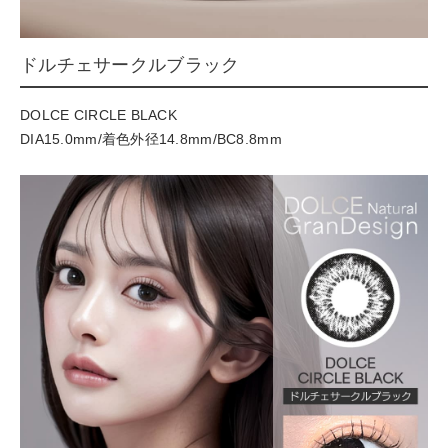
ドルチェサークルブラック
DOLCE CIRCLE BLACK
DIA15.0mm/着色外径14.8mm/BC8.8mm