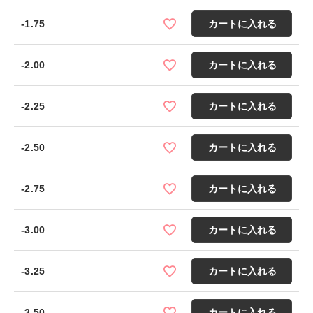
-1.75
カートに入れる
-2.00
カートに入れる
-2.25
カートに入れる
-2.50
カートに入れる
-2.75
カートに入れる
-3.00
カートに入れる
-3.25
カートに入れる
-3.50
カートに入れる