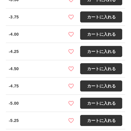
-3.75
カートに入れる
-4.00
カートに入れる
-4.25
カートに入れる
-4.50
カートに入れる
-4.75
カートに入れる
-5.00
カートに入れる
-5.25
カートに入れる