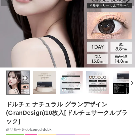
ドルチェ ナチュラル グランデザイン
(GranDesign)10枚入[ドルチェサークルブラ
ック]
商品番号
5-dolcengd-dcbk