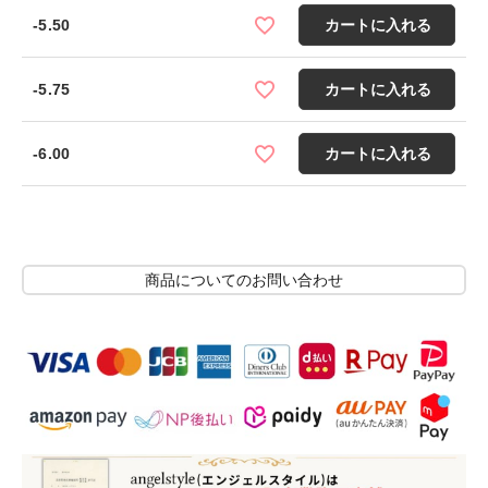
-5.50
カートに入れる
-5.75
カートに入れる
-6.00
カートに入れる
商品についてのお問い合わせ