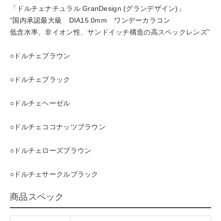
「ドルチェナチュラル GranDesign (グランデザイン)」
“国内承認最大級 DIA15.0mm ワンデーカラコン
低含水率、非イオン性、サンドイッチ構造の高スペックレンズ”
○ドルチェブラウン
○ドルチェブラック
○ドルチェヘーゼル
○ドルチェココナッツブラウン
○ドルチェローズブラウン
○ドルチェサークルブラック
商品スペック