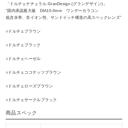
「ドルチェナチュラル GranDesign (グランデザイン)」
“国内承認最大級 DIA15.0mm ワンデーカラコン
低含水率、非イオン性、サンドイッチ構造の高スペックレンズ”
○ドルチェブラウン
○ドルチェブラック
○ドルチェヘーゼル
○ドルチェココナッツブラウン
○ドルチェローズブラウン
○ドルチェサークルブラック
商品スペック