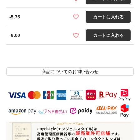
-5.75
カートに入れる
-6.00
カートに入れる
商品についてのお問い合わせ