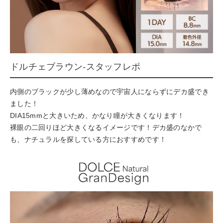
ドルチェブラウン-スタッフレポ
内側のブラックが少し薄めなので宇宙人にならずにデカ盛でき
ました！
DIA15mmと大きいため、かなり瞳が大きくなります！
裸眼の二回りほど大きくなるイメージです！デカ盛のなかで
も、ナチュラルを探している方におすすめです！