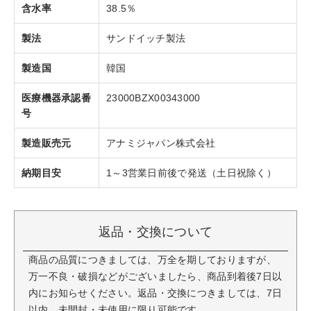
含水率
38.5％
製法
サンドイッチ製法
製造国
韓国
医療機器承認番
23000BZX00343000
号
製造販売元
アナミジャパン株式会社
納期目安
1～3営業日前後で発送（土日祝除く）
返品・交換について
商品の品質につきましては、万全を期しておりますが、
万一不良・破損などがございましたら、商品到着後7日以
内にお知らせください。返品・交換につきましては、7日
以内、未開封・未使用に限り可能です。