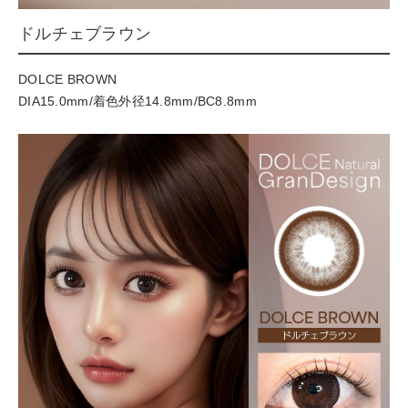
ドルチェブラウン
DOLCE BROWN
DIA15.0mm/着色外径14.8mm/BC8.8mm