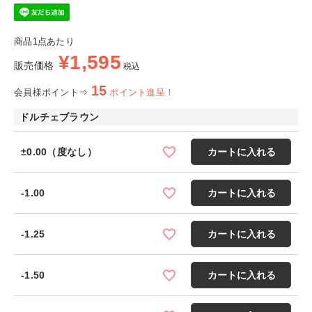
商品1点あたり
¥
1,595
販売価格
税込
15
会員様ポイント⇒
ポイント進呈！
ドルチェブラウン
±0.00（度なし）
カートに入れる
-1.00
カートに入れる
-1.25
カートに入れる
-1.50
カートに入れる