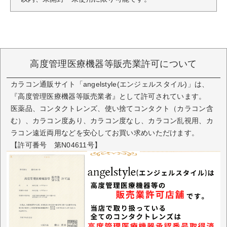
高度管理医療機器等販売業許可について
カラコン通販サイト「angelstyle(エンジェルスタイル)」は、
『高度管理医療機器等販売業者』として許可されています。
医薬品、コンタクトレンズ、使い捨てコンタクト（カラコン含
む）、カラコン度あり、カラコン度なし、カラコン乱視用、カ
ラコン遠近両用などを安心してお買い求めいただけます。
【許可番号 第N04611号】