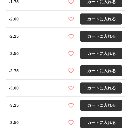
-1.75
カートに入れる
-2.00
カートに入れる
-2.25
カートに入れる
-2.50
カートに入れる
-2.75
カートに入れる
-3.00
カートに入れる
-3.25
カートに入れる
-3.50
カートに入れる