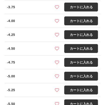
-3.75
カートに入れる
-4.00
カートに入れる
-4.25
カートに入れる
-4.50
カートに入れる
-4.75
カートに入れる
-5.00
カートに入れる
-5.25
カートに入れる
-5.50
カートに入れる