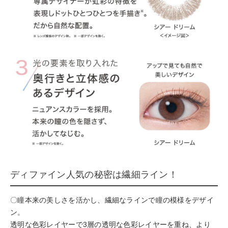
ディファイン人気の秘密は繊細ライン！
〇瞳本来の美しさを活かし、繊細なラインで瞳の模様をデザイ
ン。
透明な色彩レイヤーで3層の透明な色彩レイヤーを重ね、より