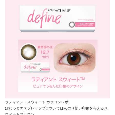
ラディアントスウィート カラコンレポ
ぽわっとエスプレッソブラウンでほんのり甘い印象を与えるス
ウィートブラウン。