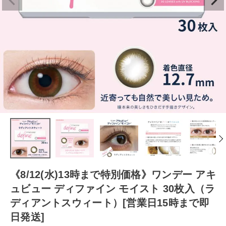
《8/12(水)13時まで特別価格》ワンデー アキ
ュビュー ディファイン モイスト 30枚入（ラ
ディアントスウィート）[営業日15時まで即
日発送]