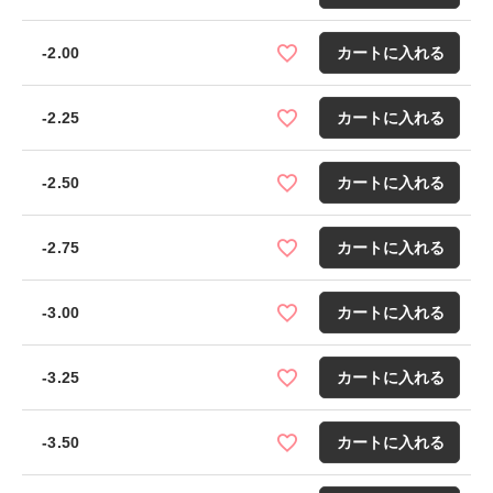
-2.00
カートに入れる
-2.25
カートに入れる
-2.50
カートに入れる
-2.75
カートに入れる
-3.00
カートに入れる
-3.25
カートに入れる
-3.50
カートに入れる