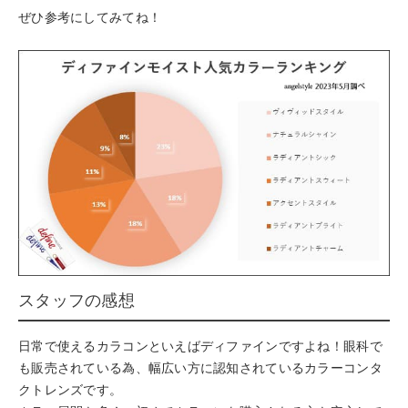
ぜひ参考にしてみてね！
スタッフの感想
日常で使えるカラコンといえばディファインですよね！眼科で
も販売されている為、幅広い方に認知されているカラーコンタ
クトレンズです。