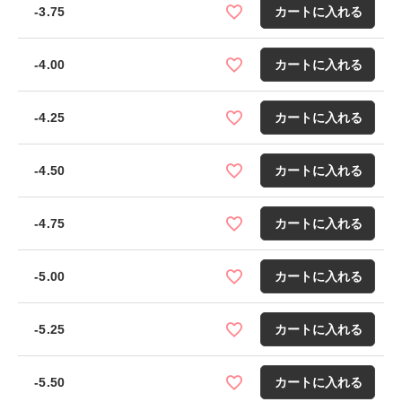
-3.75
カートに入れる
-4.00
カートに入れる
-4.25
カートに入れる
-4.50
カートに入れる
-4.75
カートに入れる
-5.00
カートに入れる
-5.25
カートに入れる
-5.50
カートに入れる