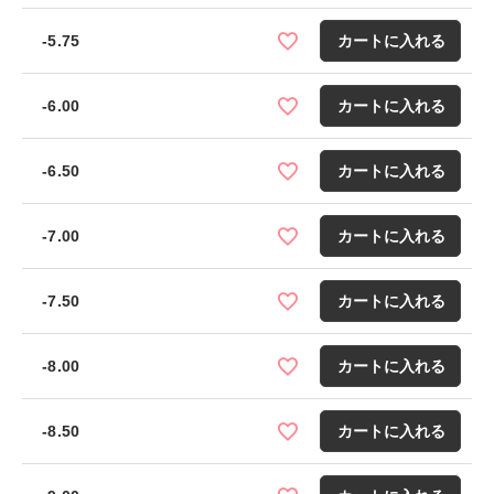
-5.75
カートに入れる
-6.00
カートに入れる
-6.50
カートに入れる
-7.00
カートに入れる
-7.50
カートに入れる
-8.00
カートに入れる
-8.50
カートに入れる