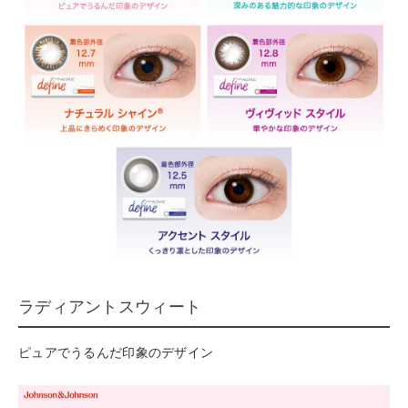
ラディアントスウィート
ピュアでうるんだ印象のデザイン