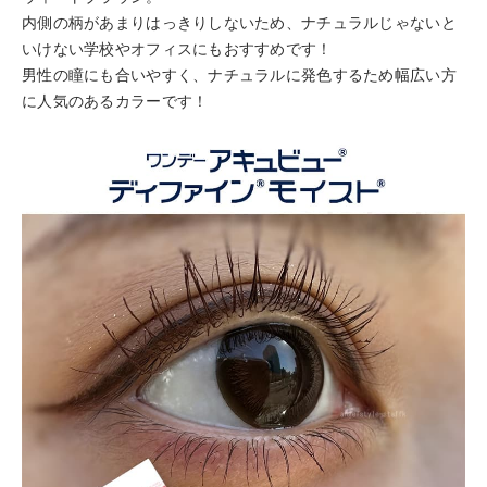
内側の柄があまりはっきりしないため、ナチュラルじゃないと
いけない学校やオフィスにもおすすめです！
男性の瞳にも合いやすく、ナチュラルに発色するため幅広い方
に人気のあるカラーです！