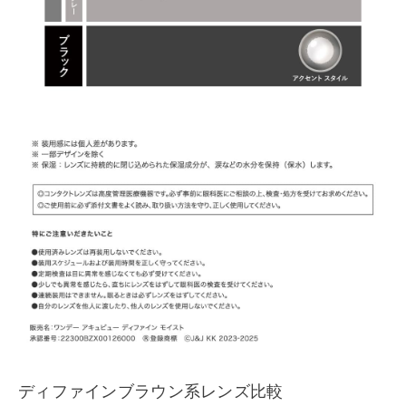
ディファインブラウン系レンズ比較