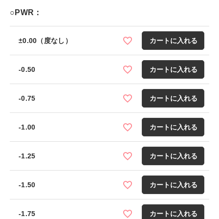
○PWR：
±0.00（度なし）
カートに入れる
-0.50
カートに入れる
-0.75
カートに入れる
-1.00
カートに入れる
-1.25
カートに入れる
-1.50
カートに入れる
-1.75
カートに入れる