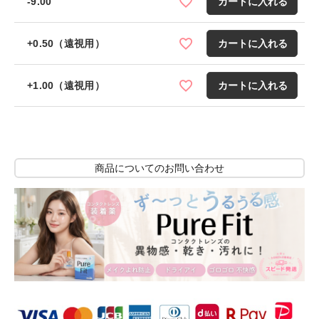
-9.00
カートに入れる
+0.50（遠視用）
カートに入れる
+1.00（遠視用）
カートに入れる
商品についてのお問い合わせ