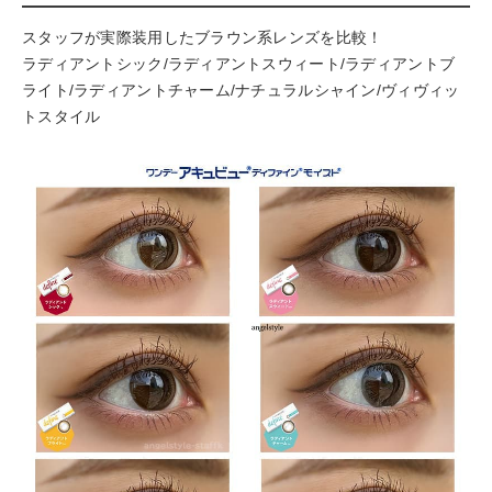
スタッフが実際装用したブラウン系レンズを比較！
ラディアントシック/ラディアントスウィート/ラディアントブ
ライト/ラディアントチャーム/ナチュラルシャイン/ヴィヴィッ
トスタイル