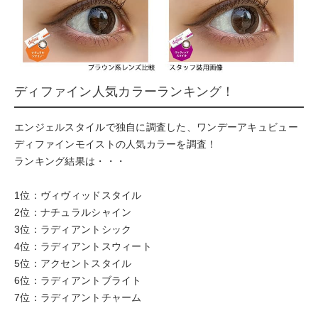
ディファイン人気カラーランキング！
エンジェルスタイルで独自に調査した、ワンデーアキュビュー
ディファインモイストの人気カラーを調査！
ランキング結果は・・・
1位：ヴィヴィッドスタイル
2位：ナチュラルシャイン
3位：ラディアントシック
4位：ラディアントスウィート
5位：アクセントスタイル
6位：ラディアントブライト
7位：ラディアントチャーム