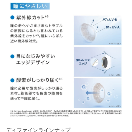
ディファインラインナップ