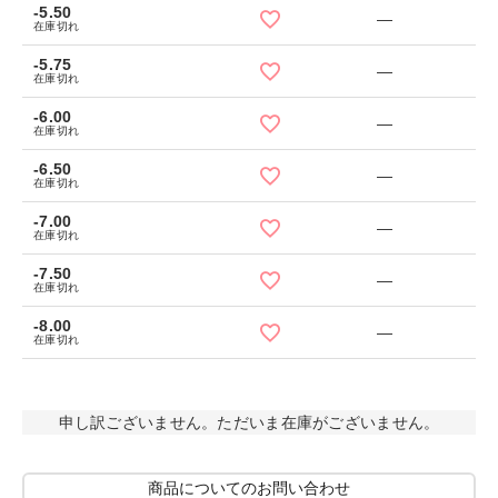
-5.50
—
在庫切れ
-5.75
—
在庫切れ
-6.00
—
在庫切れ
-6.50
—
在庫切れ
-7.00
—
在庫切れ
-7.50
—
在庫切れ
-8.00
—
在庫切れ
申し訳ございません。ただいま在庫がございません。
商品についてのお問い合わせ