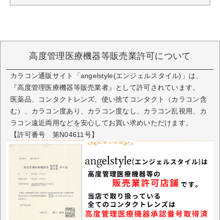
高度管理医療機器等販売業許可について
カラコン通販サイト「angelstyle(エンジェルスタイル)」は、
『高度管理医療機器等販売業者』として許可されています。
医薬品、コンタクトレンズ、使い捨てコンタクト（カラコン含
む）、カラコン度あり、カラコン度なし、カラコン乱視用、カ
ラコン遠近両用などを安心してお買い求めいただけます。
【許可番号 第N04611号】