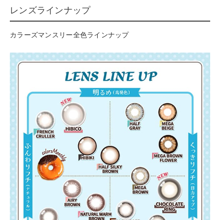
レンズラインナップ
カラーズマンスリー全色ラインナップ