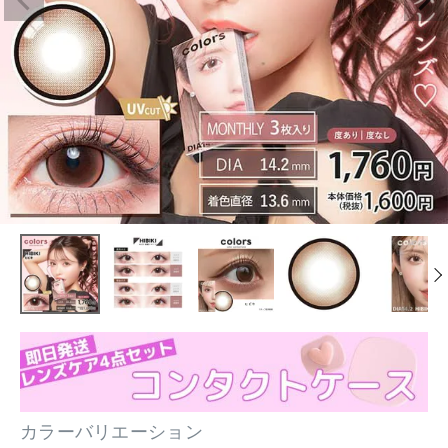
カラーバリエーション