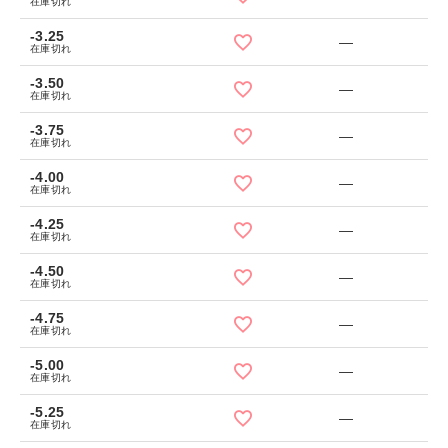
在庫切れ
-3.25
—
在庫切れ
-3.50
—
在庫切れ
-3.75
—
在庫切れ
-4.00
—
在庫切れ
-4.25
—
在庫切れ
-4.50
—
在庫切れ
-4.75
—
在庫切れ
-5.00
—
在庫切れ
-5.25
—
在庫切れ