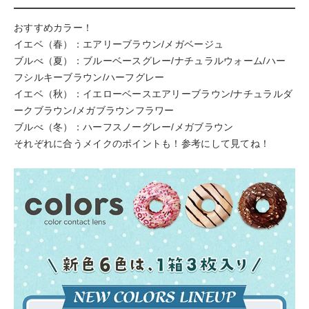
おすすめカラー！
イエベ（春）：エアリーブラウン/メガベージュ
ブルべ（夏）：ブルーベースグレー/ナチュラルウォーム/ハー
フシルキーブラウン/ハーフグレー
イエベ（秋）：イエローベースエアリーブラウン/ナチュラルダ
ークブラウン/メガブラウンフラワー
ブルべ（冬）：ハーフスノーグレー/メガブラウン
それぞれに合うメイクのポイントも！参考にして見てね！