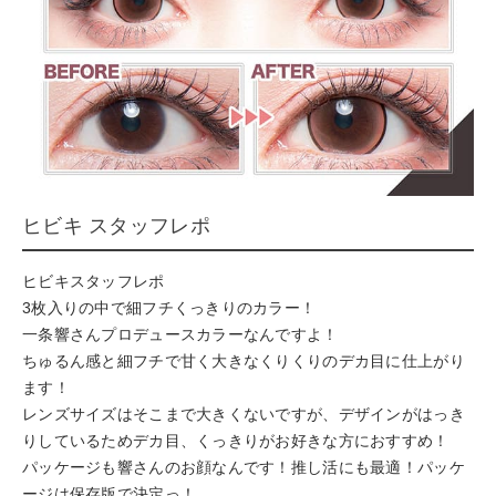
ヒビキ スタッフレポ
ヒビキスタッフレポ
3枚入りの中で細フチくっきりのカラー！
一条響さんプロデュースカラーなんですよ！
ちゅるん感と細フチで甘く大きなくりくりのデカ目に仕上がり
ます！
レンズサイズはそこまで大きくないですが、デザインがはっき
りしているためデカ目、くっきりがお好きな方におすすめ！
パッケージも響さんのお顔なんです！推し活にも最適！パッケ
ージは保存版で決定っ！