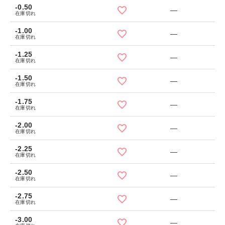
-0.50
—
在庫切れ
-1.00
—
在庫切れ
-1.25
—
在庫切れ
-1.50
—
在庫切れ
-1.75
—
在庫切れ
-2.00
—
在庫切れ
-2.25
—
在庫切れ
-2.50
—
在庫切れ
-2.75
—
在庫切れ
-3.00
—