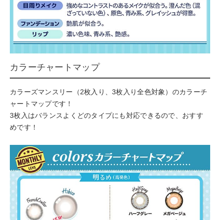
カラーチャートマップ
カラーズマンスリー（2枚入り、3枚入り全色対象）のカラーチ
ャートマップです！
3枚入はバランスよくどのタイプにも対応できるので、おすす
めです！