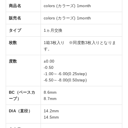
商品名
colors (カラーズ) 1month
販売名
colors (カラーズ) 1month
タイプ
1ヵ月交換
枚数
1箱3枚入り ※同度数3枚入りとなりま
す。
度数
±0.00
-0.50
-1.00～-6.00(0.25step)
-6.50～-8.00(0.50step)
BC（ベースカ
8.6mm
ーブ）
8.7mm
DIA（直径）
14.2mm
14.5mm