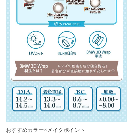
おすすめカラー×メイクポイント