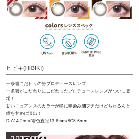
ヒビキ(HIBIKI)
一条響こだわりの発プロデュースレンズ
一条響がこだわりにこだわったプロデュースレンズがついに登
場！
甘いニュアンスのカラーが瞳に馴染み細フチだけどちゅるんと
瞳を甘めに演出！
DIA14.2mm/着色直径13.6mm/BC8.6mm