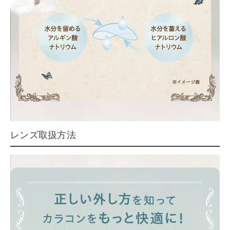
レンズ取扱方法