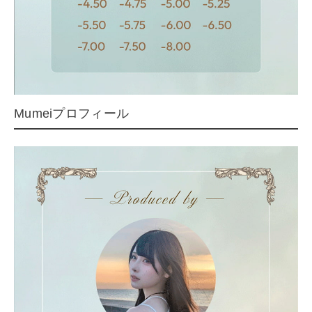
Mumeiプロフィール