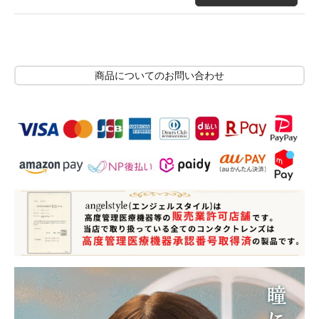
商品についてのお問い合わせ