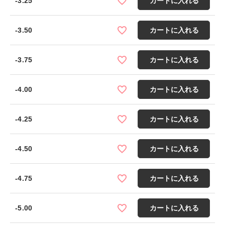
-3.25
カートに入れる
-3.50
カートに入れる
-3.75
カートに入れる
-4.00
カートに入れる
-4.25
カートに入れる
-4.50
カートに入れる
-4.75
カートに入れる
-5.00
カートに入れる