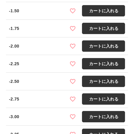
-1.50
カートに入れる
-1.75
カートに入れる
-2.00
カートに入れる
-2.25
カートに入れる
-2.50
カートに入れる
-2.75
カートに入れる
-3.00
カートに入れる