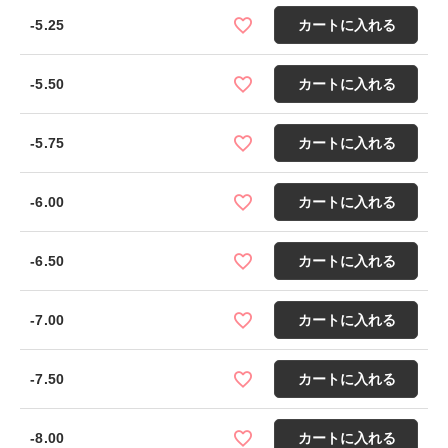
-5.25
カートに入れる
-5.50
カートに入れる
-5.75
カートに入れる
-6.00
カートに入れる
-6.50
カートに入れる
-7.00
カートに入れる
-7.50
カートに入れる
-8.00
カートに入れる