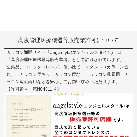
高度管理医療機器等販売業許可について
カラコン通販サイト「angelstyle(エンジェルスタイル)」は、
『高度管理医療機器等販売業者』として許可されています。
医薬品、コンタクトレンズ、使い捨てコンタクト（カラコン含
む）、カラコン度あり、カラコン度なし、カラコン乱視用、カ
ラコン遠近両用などを安心してお買い求めいただけます。
【許可番号 第N04611号】