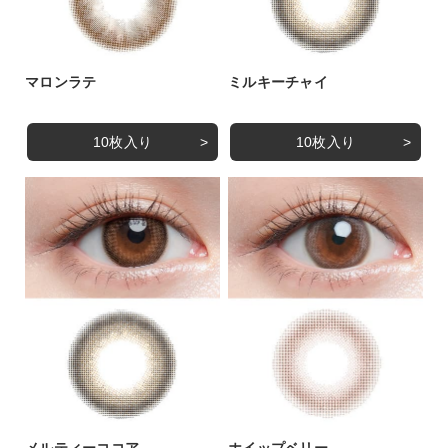
マロンラテ
ミルキーチャイ
10枚入り
10枚入り
メルティーココア
ホイップベリー