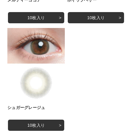
10枚入り
10枚入り
シュガーグレージュ
10枚入り