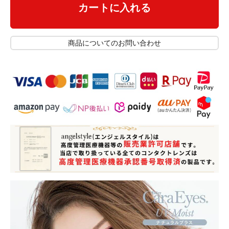
カートに入れる
商品についてのお問い合わせ