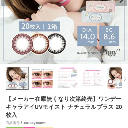
【メーカー在庫無くなり次第終売】ワンデー
キャラアイUVモイスト ナチュラルプラス 20
枚入
商品番号
5-caraeyesuvn