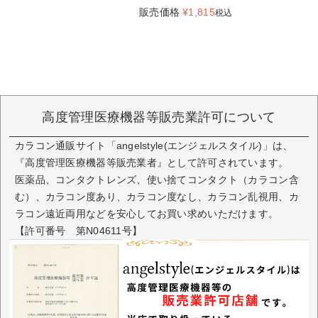
販売価格
¥
1,815
税込
高度管理医療機器等販売業許可について
カラコン通販サイト「angelstyle(エンジェルスタイル)」は、
『高度管理医療機器等販売業者』として許可されています。
医薬品、コンタクトレンズ、使い捨てコンタクト（カラコン含
む）、カラコン度あり、カラコン度なし、カラコン乱視用、カ
ラコン遠近両用などを安心してお買い求めいただけます。
【許可番号 第N04611号】