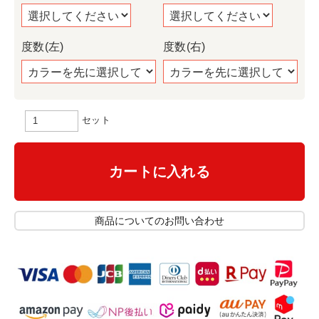
度数(左)
度数(右)
セット
カートに入れる
商品についてのお問い合わせ