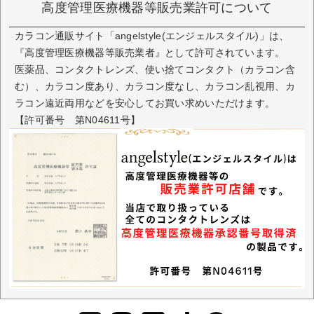
高度管理医療機器等販売業許可について
カラコン通販サイト「angelstyle(エンジェルスタイル)」は、
『高度管理医療機器等販売業者』として許可されています。
医薬品、コンタクトレンズ、使い捨てコンタクト（カラコン含
む）、カラコン度あり、カラコン度なし、カラコン乱視用、カ
ラコン遠近両用などを安心してお買い求めいただけます。
【許可番号 第N04611号】