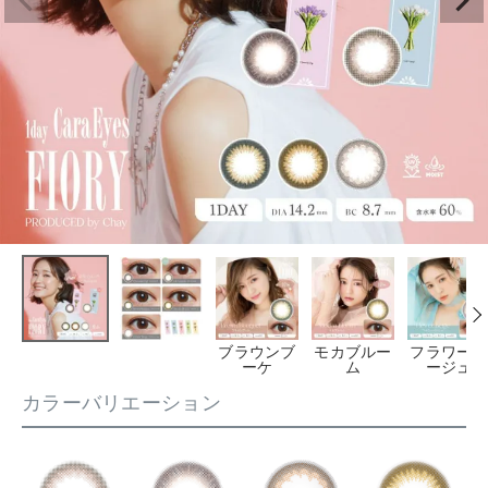
ブラウンブ
モカブルー
フラワーベ
ーケ
ム
ージュ
カラーバリエーション