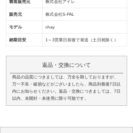
製造販売元
株式会社アイレ
販売元
株式会社S-PAL
モデル
chay
納期目安
1～3営業日前後で発送（土日祝除く）
返品・交換について
商品の品質につきましては、万全を期しておりますが、
万一不良・破損などがございましたら、商品到着後7日以
内にお知らせください。返品・交換につきましては、7日
以内、未開封・未使用に限り可能です。