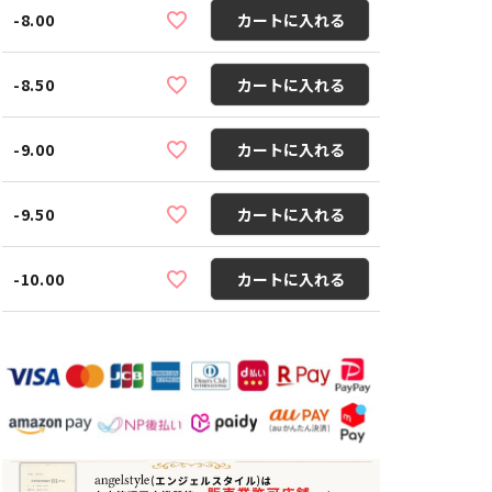
-8.00
カートに入れる
-8.50
カートに入れる
-9.00
カートに入れる
-9.50
カートに入れる
-10.00
カートに入れる