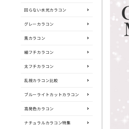
回らない水光カラコン
グレーカラコン
黒カラコン
細フチカラコン
太フチカラコン
乱視カラコン比較
ブルーライトカットカラコン
高発色カラコン
ナチュラルカラコン特集