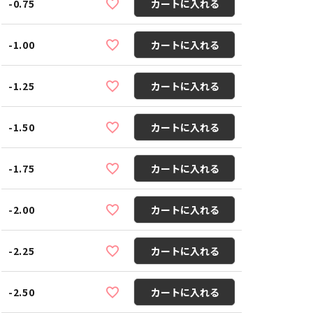
-0.75
カートに入れる
-1.00
カートに入れる
-1.25
カートに入れる
-1.50
カートに入れる
-1.75
カートに入れる
-2.00
カートに入れる
-2.25
カートに入れる
-2.50
カートに入れる