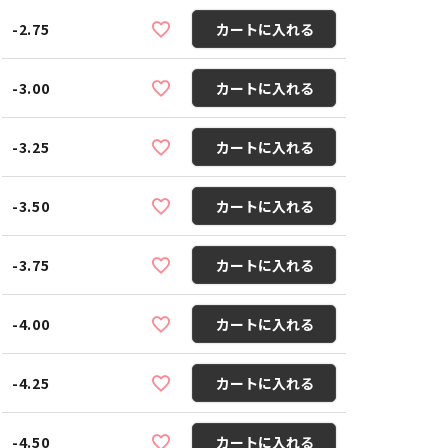
-2.75
カートに入れる
-3.00
カートに入れる
-3.25
カートに入れる
-3.50
カートに入れる
-3.75
カートに入れる
-4.00
カートに入れる
-4.25
カートに入れる
-4.50
カートに入れる