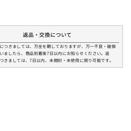
返品・交換について
につきましては、万全を期しておりますが、万一不良・破損
いましたら、商品到着後7日以内にお知らせください。返
つきましては、7日以内、未開封・未使用に限り可能です。