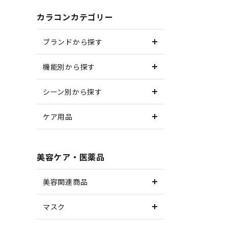
カラコンカテゴリー
ブランドから探す
機能別から探す
シーン別から探す
ケア用品
美容ケア・医薬品
美容関連商品
マスク