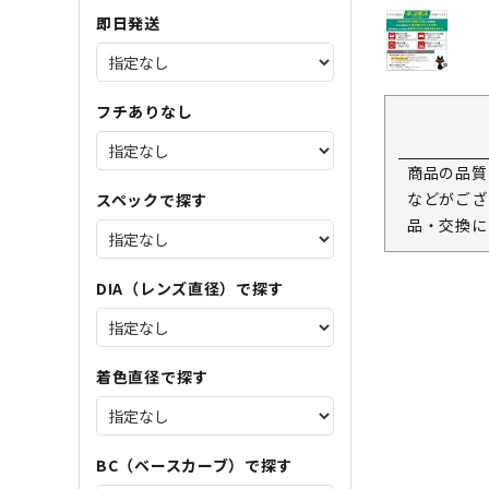
即日発送
フチありなし
商品の品質
などがござ
スペックで探す
品・交換に
DIA（レンズ直径）で探す
着色直径で探す
BC（ベースカーブ）で探す