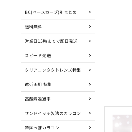
BC(ベースカーブ)別まとめ
送料無料
営業日15時までで即日発送
スピード発送
クリアコンタクトレンズ特集
遠近両用 特集
高酸素透過率
サンドイッチ製法のカラコン
韓国っぽカラコン