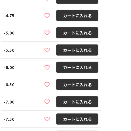
-4.75
カートに入れる
-5.00
カートに入れる
-5.50
カートに入れる
-6.00
カートに入れる
-6.50
カートに入れる
-7.00
カートに入れる
-7.50
カートに入れる