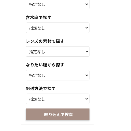
含水率で探す
レンズの素材で探す
なりたい瞳から探す
配送方法で探す
絞り込んで検索