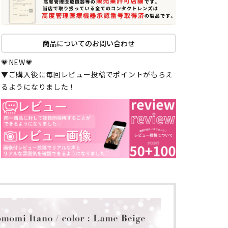
商品についてのお問い合わせ
💗NEW💗
▼ご購入後に毎回レビュー投稿でポイントがもらえ
るようになりました！