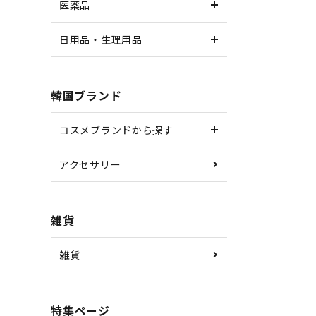
医薬品
日用品・生理用品
韓国ブランド
コスメブランドから探す
アクセサリー
雑貨
雑貨
特集ページ