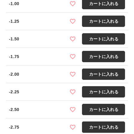
-1.00
カートに入れる
-1.25
カートに入れる
-1.50
カートに入れる
-1.75
カートに入れる
-2.00
カートに入れる
-2.25
カートに入れる
-2.50
カートに入れる
-2.75
カートに入れる