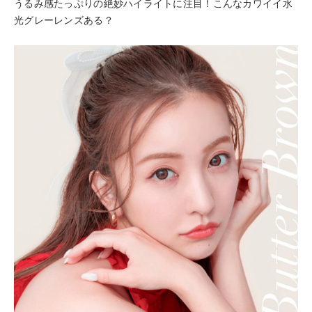
うるみ感たっぷりの絶妙ハイライトに注目！こんなカワイイ水
光グレーレンズある？