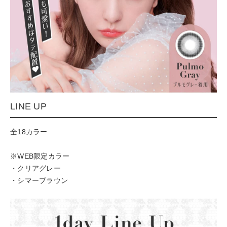
LINE UP
全18カラー
※WEB限定カラー
・クリアグレー
・シマーブラウン