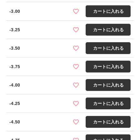
-3.00
カートに入れる
-3.25
カートに入れる
-3.50
カートに入れる
-3.75
カートに入れる
-4.00
カートに入れる
-4.25
カートに入れる
-4.50
カートに入れる