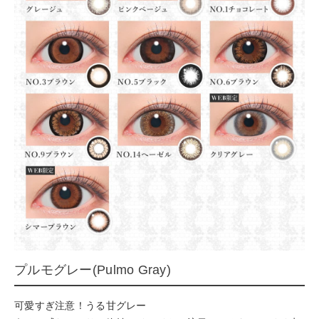
プルモグレー(Pulmo Gray)
可愛すぎ注意！うる甘グレー