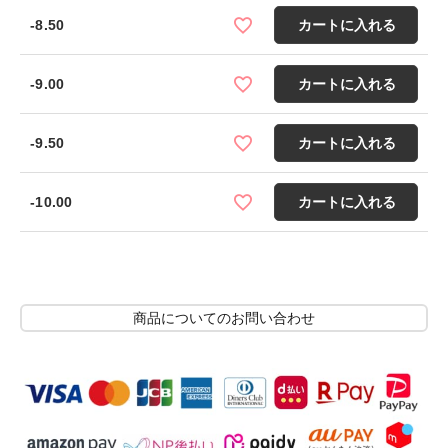
-8.50
カートに入れる
-9.00
カートに入れる
-9.50
カートに入れる
-10.00
カートに入れる
商品についてのお問い合わせ