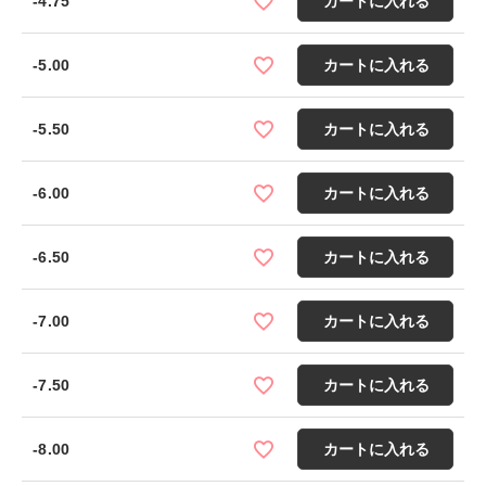
-4.75
カートに入れる
-5.00
カートに入れる
-5.50
カートに入れる
-6.00
カートに入れる
-6.50
カートに入れる
-7.00
カートに入れる
-7.50
カートに入れる
-8.00
カートに入れる