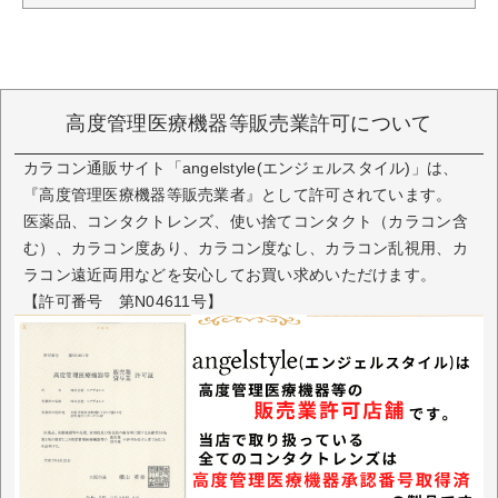
高度管理医療機器等販売業許可について
カラコン通販サイト「angelstyle(エンジェルスタイル)」は、
『高度管理医療機器等販売業者』として許可されています。
医薬品、コンタクトレンズ、使い捨てコンタクト（カラコン含
む）、カラコン度あり、カラコン度なし、カラコン乱視用、カ
ラコン遠近両用などを安心してお買い求めいただけます。
【許可番号 第N04611号】