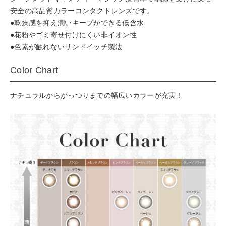
安全の高品質カラーコンタクトレンズです。
●乾燥感を抑え潤いキープができる低含水
●花粉やゴミ寄せ付けにくい非イオン性
●色素が触れないサンドイッチ製法
Color Chart
ナチュラルからがっつりまでの幅広いカラーが充実！