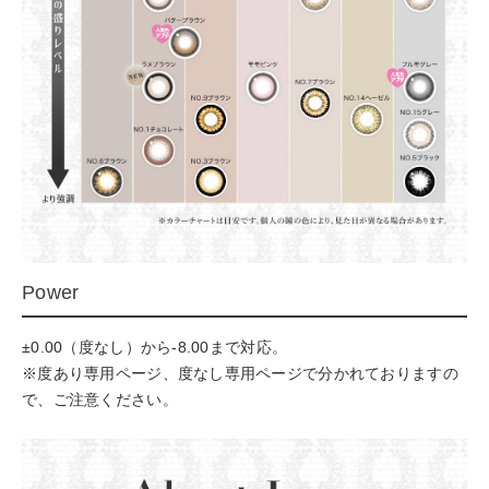
Power
±0.00（度なし）から-8.00まで対応。
※度あり専用ページ、度なし専用ページで分かれておりますの
で、ご注意ください。