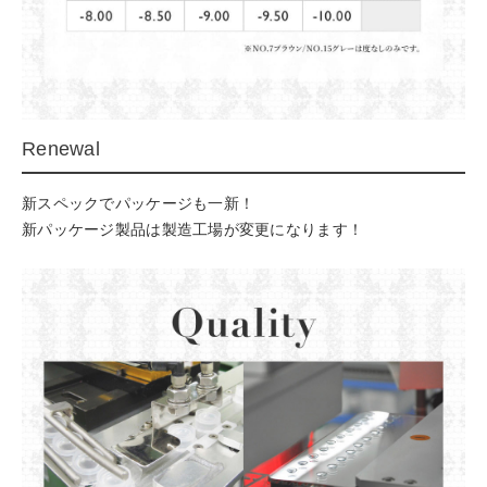
Renewal
新スペックでパッケージも一新！
新パッケージ製品は製造工場が変更になります！