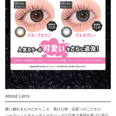
About Lens
瞳に触れるものだからこそ、着け心地・品質へのこだわり
シークレットキャンディーマジックは日本で承認を受けた安心