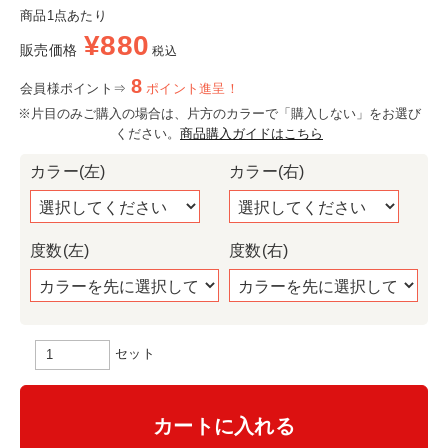
商品1点あたり
¥
880
販売価格
税込
8
会員様ポイント⇒
ポイント進呈！
※片目のみご購入の場合は、片方のカラーで「購入しない」をお選び
ください。
商品購入ガイドはこちら
カラー(左)
カラー(右)
度数(左)
度数(右)
セット
カートに入れる