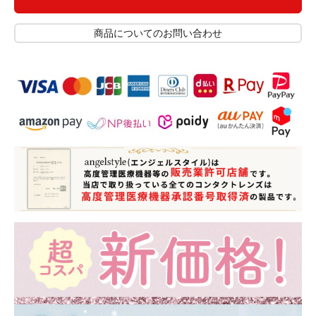
商品についてのお問い合わせ