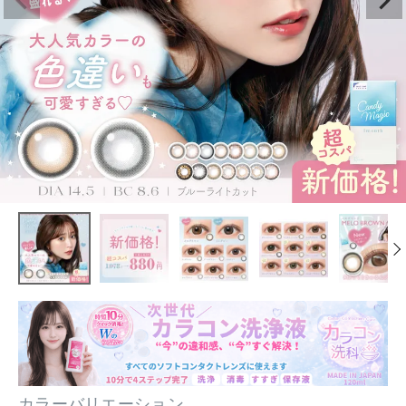
カラーバリエーション