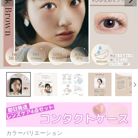
カラーバリエーション