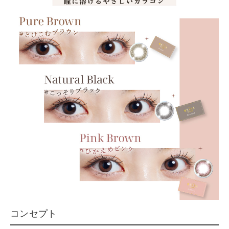
コンセプト