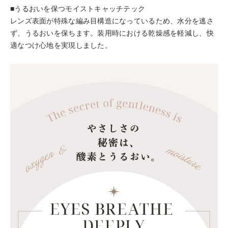
■うるおいを保つモイストキャッチテック
レンズ表面が特殊な編み目構造になっているため、水分を逃さ
ず、うるおいを保ちます。装用時における乾燥感を軽減し、快
適なつけ心地を実現しました。