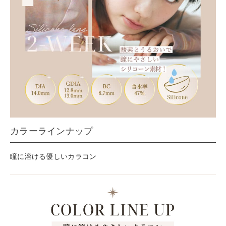
カラーラインナップ
瞳に溶ける優しいカラコン