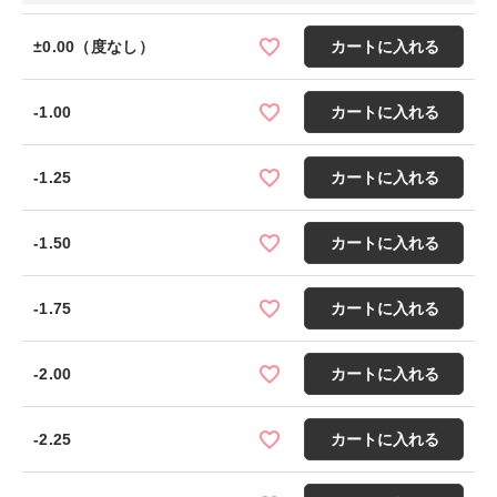
±0.00（度なし）
カートに入れる
-1.00
カートに入れる
-1.25
カートに入れる
-1.50
カートに入れる
-1.75
カートに入れる
-2.00
カートに入れる
-2.25
カートに入れる