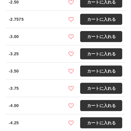
-2.50
カートに入れる
-2.7575
カートに入れる
-3.00
カートに入れる
-3.25
カートに入れる
-3.50
カートに入れる
-3.75
カートに入れる
-4.00
カートに入れる
-4.25
カートに入れる