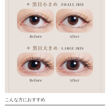
こんな方におすすめ