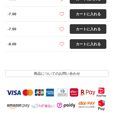
-7.00
カートに入れる
-7.50
カートに入れる
-8.00
カートに入れる
商品についてのお問い合わせ