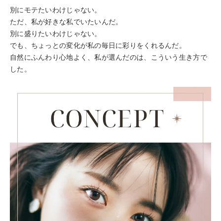
別にモテたいわけじゃない。
ただ、私が好きな私でいたいんだ。
別に盛りたいわけじゃない。
でも、ちょっとの変化が私の毎日に彩りをくれるんだ。
自然にふんわり心地よく、私が選んだのは、こういう生き方で
した。