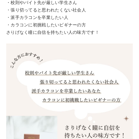
・校則やバイト先が厳しい学生さん
・張り切ってると思われたくない社会人
・派手カラコンを卒業したい人
・カラコンに初挑戦したいビギナーの方
さりげなく瞳に自信を持ちたい人の味方です！