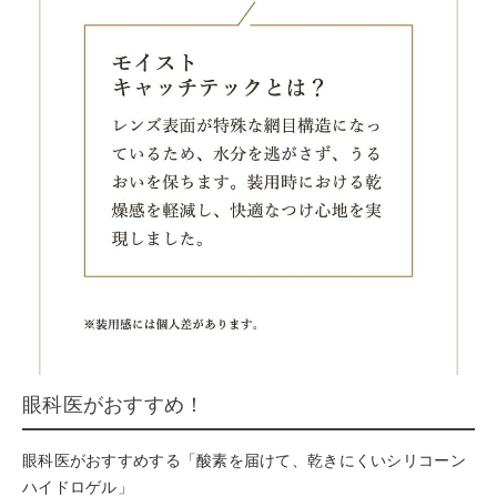
眼科医がおすすめ！
眼科医がおすすめする「酸素を届けて、乾きにくいシリコーン
ハイドロゲル」