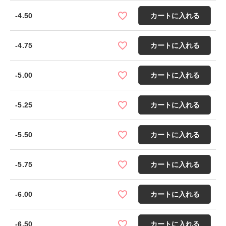
-4.50
カートに入れる
-4.75
カートに入れる
-5.00
カートに入れる
-5.25
カートに入れる
-5.50
カートに入れる
-5.75
カートに入れる
-6.00
カートに入れる
-6.50
カートに入れる