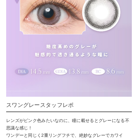
スワングレースタッフレポ
レンズがピンク色みたいなのに、瞳に載せるとグレーになる不
思議な感じ！
ワンデーと同じく2重リングフチで、絶妙なグレーでカワイ