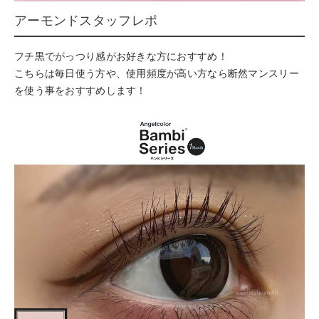
アーモンドスタッフレポ
フチ黒でがっつり感がお好きな方におすすめ！
こちらは毎日使う方や、使用頻度が高い方なら断然マンスリー
を使う事をおすすめします！