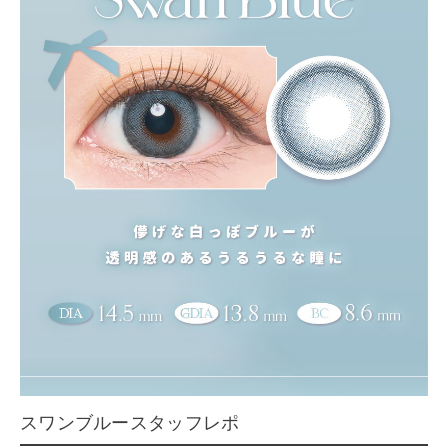
スワンブルースタッフレポ