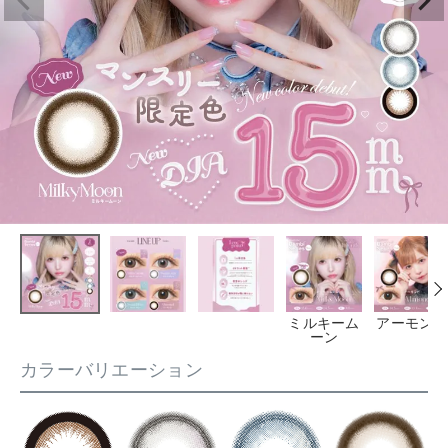
ミルキーム
アーモンド
ーン
カラーバリエーション