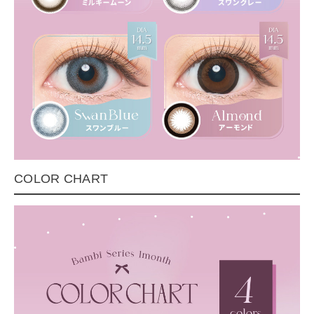
COLOR CHART