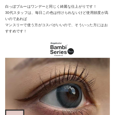
白っぽブルーはワンデーと同じく綺麗な仕上がりです！
30代スタッフは、毎日この色は付けられないけど使用頻度が高
いのであれば
マンスリーで使う方がコスパがいいので、そういった方にはお
すすめです！