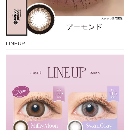
LINEUP