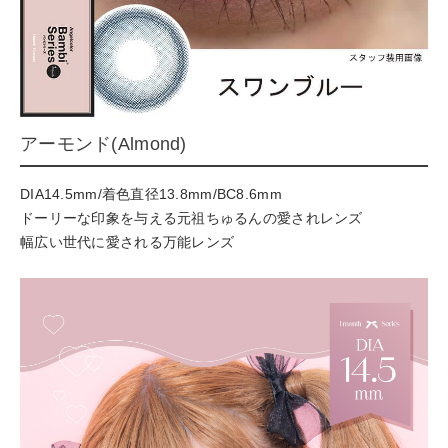
アーモンド(Almond)
DIA14.5mm/着色直径13.8mm/BC8.6mm
ドーリーな印象を与える元祖ちゅるんの愛されレンズ
幅広い世代に愛される万能レンズ