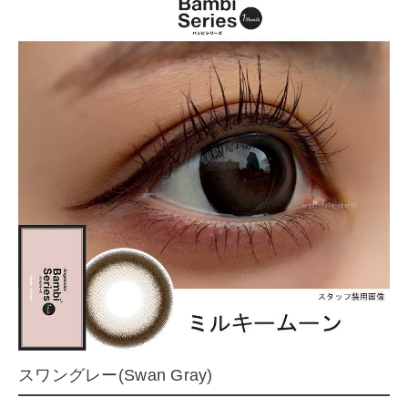
スワングレー(Swan Gray)