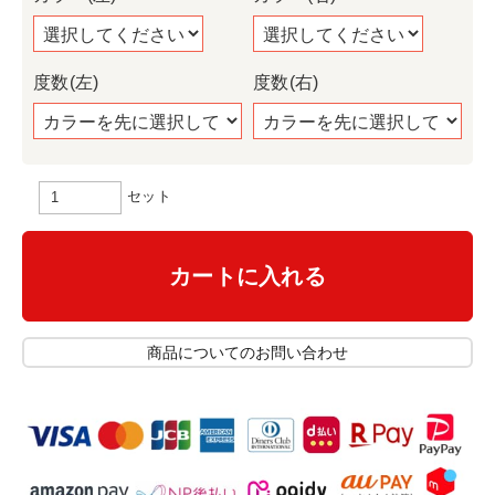
度数(左)
度数(右)
セット
カートに入れる
商品についてのお問い合わせ