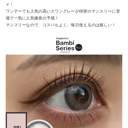
イ！
ワンデーでも人気の高いスワングレーが待望のマンスリーに登
場で一気に人気爆発の予感！
マンスリーなので、コスパもよく、毎日使えるのは嬉しい！