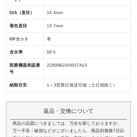
DIA（直径）
14.4mm
着色直径
13.7mm
UVカット
有
含水率
58％
医療機器承認番
22800BZI00037A13
号
納期目安
1～3営業日発送可能（土日祝除く）
返品・交換について
商品の品質につきましては、万全を期しておりますが、
万一不良・破損などがございましたら、商品到着後7日以