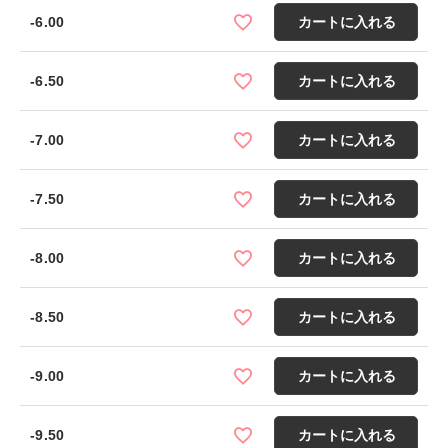
-6.00
カートに入れる
-6.50
カートに入れる
-7.00
カートに入れる
-7.50
カートに入れる
-8.00
カートに入れる
-8.50
カートに入れる
-9.00
カートに入れる
-9.50
カートに入れる