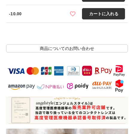
-10.00
カートに入れる
商品についてのお問い合わせ