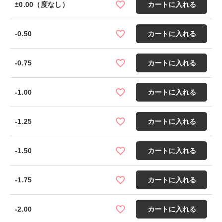
±0.00（度なし）
カートに入れる
-0.50
カートに入れる
-0.75
カートに入れる
-1.00
カートに入れる
-1.25
カートに入れる
-1.50
カートに入れる
-1.75
カートに入れる
-2.00
カートに入れる