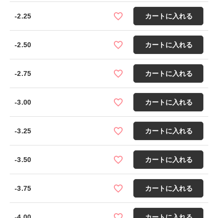
-2.25
カートに入れる
-2.50
カートに入れる
-2.75
カートに入れる
-3.00
カートに入れる
-3.25
カートに入れる
-3.50
カートに入れる
-3.75
カートに入れる
-4.00
カートに入れる