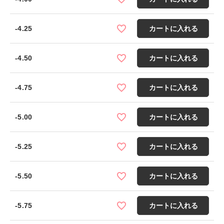
-4.25
カートに入れる
-4.50
カートに入れる
-4.75
カートに入れる
-5.00
カートに入れる
-5.25
カートに入れる
-5.50
カートに入れる
-5.75
カートに入れる