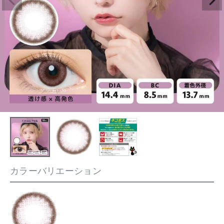
カラーバリエーション