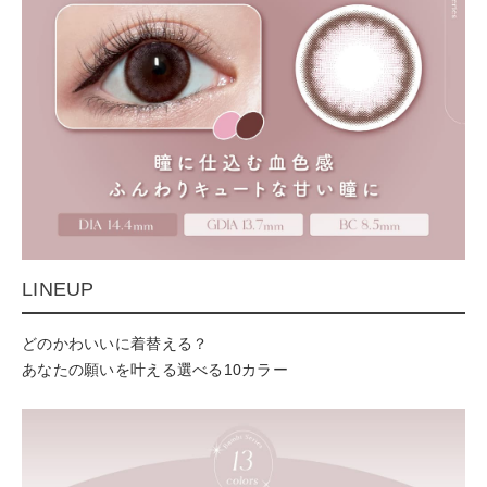
LINEUP
どのかわいいに着替える？
あなたの願いを叶える選べる10カラー