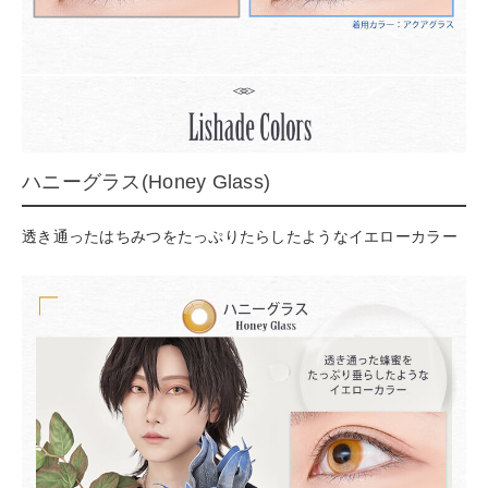
ハニーグラス(Honey Glass)
透き通ったはちみつをたっぷりたらしたようなイエローカラー