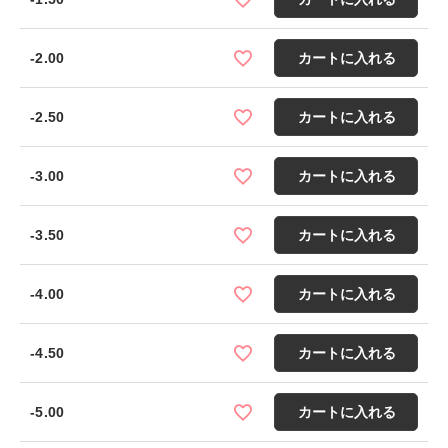
-2.00
カートに入れる
-2.50
カートに入れる
-3.00
カートに入れる
-3.50
カートに入れる
-4.00
カートに入れる
-4.50
カートに入れる
-5.00
カートに入れる