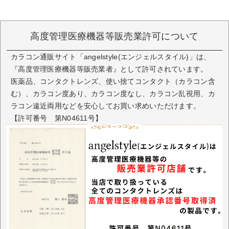
高度管理医療機器等販売業許可について
カラコン通販サイト「angelstyle(エンジェルスタイル)」は、
『高度管理医療機器等販売業者』として許可されています。
医薬品、コンタクトレンズ、使い捨てコンタクト（カラコン含
む）、カラコン度あり、カラコン度なし、カラコン乱視用、カ
ラコン遠近両用などを安心してお買い求めいただけます。
【許可番号 第N04611号】