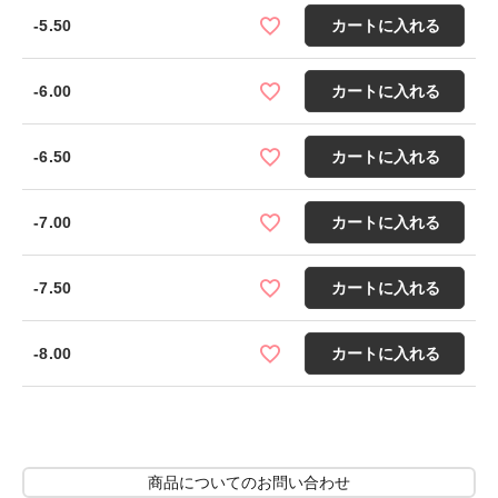
-5.50
カートに入れる
-6.00
カートに入れる
-6.50
カートに入れる
-7.00
カートに入れる
-7.50
カートに入れる
-8.00
カートに入れる
商品についてのお問い合わせ