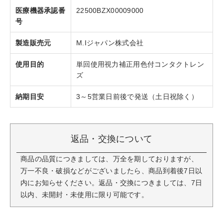
医療機器承認番
22500BZX00009000
号
製造販売元
M.Iジャパン株式会社
使用目的
単回使用視力補正用色付コンタクトレン
ズ
納期目安
3～5営業日前後で発送（土日祝除く）
返品・交換について
商品の品質につきましては、万全を期しておりますが、
万一不良・破損などがございましたら、商品到着後7日以
内にお知らせください。返品・交換につきましては、7日
以内、未開封・未使用に限り可能です。