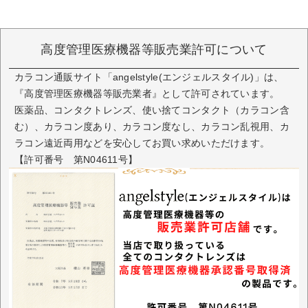
高度管理医療機器等販売業許可について
カラコン通販サイト「angelstyle(エンジェルスタイル)」は、
『高度管理医療機器等販売業者』として許可されています。
医薬品、コンタクトレンズ、使い捨てコンタクト（カラコン含
む）、カラコン度あり、カラコン度なし、カラコン乱視用、カ
ラコン遠近両用などを安心してお買い求めいただけます。
【許可番号 第N04611号】