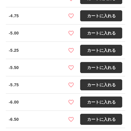
-4.75
カートに入れる
-5.00
カートに入れる
-5.25
カートに入れる
-5.50
カートに入れる
-5.75
カートに入れる
-6.00
カートに入れる
-6.50
カートに入れる