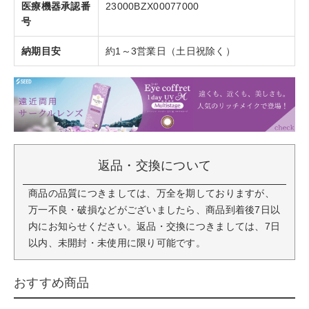
医療機器承認番
23000BZX00077000
号
納期目安
約1～3営業日（土日祝除く）
返品・交換について
商品の品質につきましては、万全を期しておりますが、
万一不良・破損などがございましたら、商品到着後7日以
内にお知らせください。返品・交換につきましては、7日
以内、未開封・未使用に限り可能です。
おすすめ商品