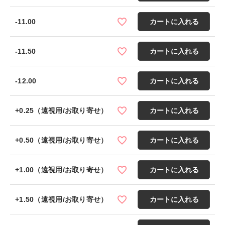
-11.00
カートに入れる
-11.50
カートに入れる
-12.00
カートに入れる
+0.25（遠視用/お取り寄せ）
カートに入れる
+0.50（遠視用/お取り寄せ）
カートに入れる
+1.00（遠視用/お取り寄せ）
カートに入れる
+1.50（遠視用/お取り寄せ）
カートに入れる