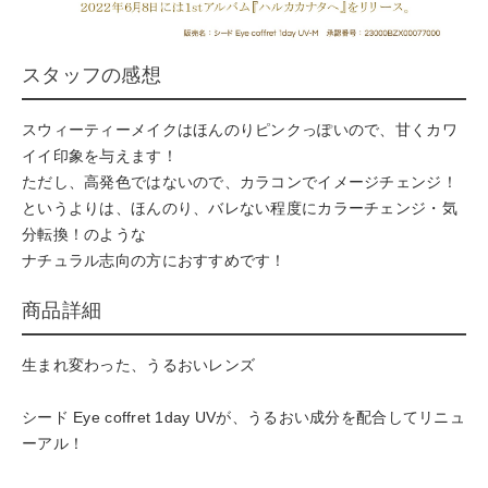
スタッフの感想
スウィーティーメイクはほんのりピンクっぽいので、甘くカワ
イイ印象を与えます！
ただし、高発色ではないので、カラコンでイメージチェンジ！
というよりは、ほんのり、バレない程度にカラーチェンジ・気
分転換！のような
ナチュラル志向の方におすすめです！
商品詳細
生まれ変わった、うるおいレンズ
シード Eye coffret 1day UVが、うるおい成分を配合してリニュ
ーアル！