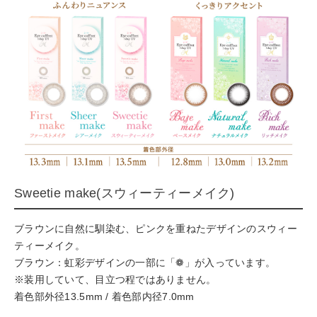
Sweetie make(スウィーティーメイク)
ブラウンに自然に馴染む、ピンクを重ねたデザインのスウィー
ティーメイク。
ブラウン：虹彩デザインの一部に「❁」が入っています。
※装用していて、目立つ程ではありません。
着色部外径13.5mm / 着色部内径7.0mm