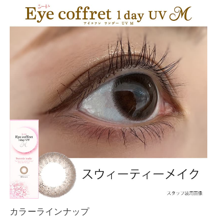
カラーラインナップ