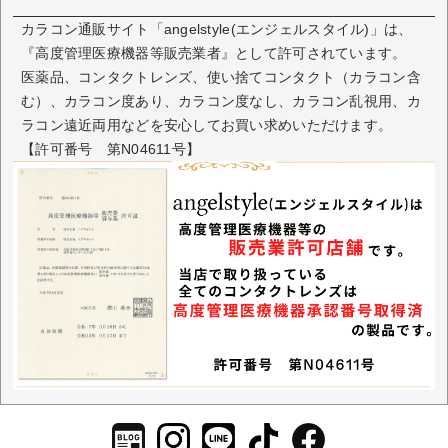
カラコン通販サイト「angelstyle(エンジェルスタイル)」は、
『高度管理医療機器等販売業者』として許可されています。
医薬品、コンタクトレンズ、使い捨てコンタクト（カラコン含
む）、カラコン度あり、カラコン度なし、カラコン乱視用、カ
ラコン遠近両用などを安心してお買い求めいただけます。
【許可番号 第N04611号】