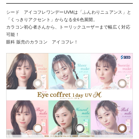
シード アイコフレワンデーUVMは「ふんわりニュアンス」と
「くっきりアクセント」からなる全6色展開。
カラコン初心者さんから、トーリックユーザーまで幅広く対応
可能！
眼科 販売のカラコン アイコフレ！