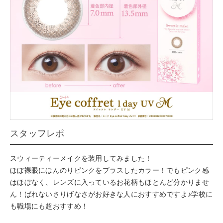
スタッフレポ
スウィーティーメイクを装用してみました！
ほぼ裸眼にほんのりピンクをプラスしたカラー！でもピンク感
はほぼなく、レンズに入っているお花柄もほとんど分かりませ
ん！ばれないさりげなさがお好きな人におすすめですよ♪学校に
も職場にも超おすすめ！