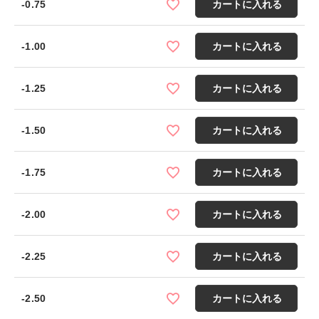
-0.75
カートに入れる
-1.00
カートに入れる
-1.25
カートに入れる
-1.50
カートに入れる
-1.75
カートに入れる
-2.00
カートに入れる
-2.25
カートに入れる
-2.50
カートに入れる