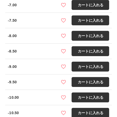
-7.00
カートに入れる
-7.50
カートに入れる
-8.00
カートに入れる
-8.50
カートに入れる
-9.00
カートに入れる
-9.50
カートに入れる
-10.00
カートに入れる
-10.50
カートに入れる