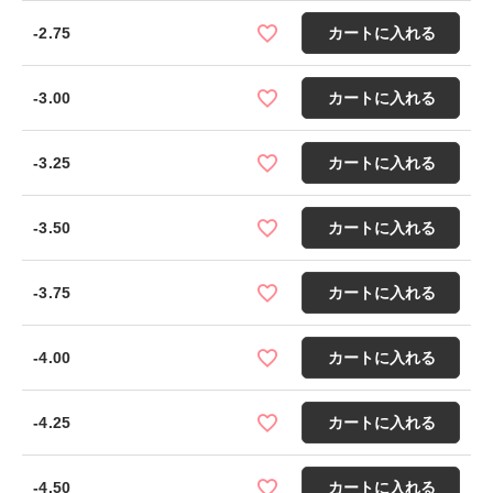
-2.75
カートに入れる
-3.00
カートに入れる
-3.25
カートに入れる
-3.50
カートに入れる
-3.75
カートに入れる
-4.00
カートに入れる
-4.25
カートに入れる
-4.50
カートに入れる