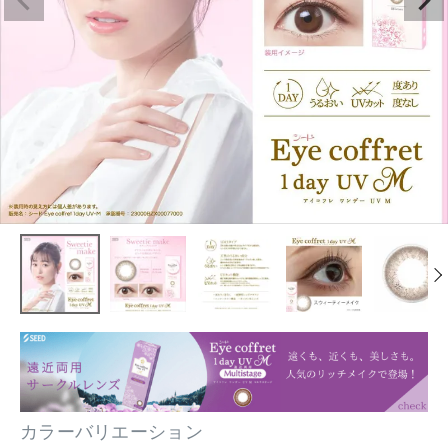
カラーバリエーション