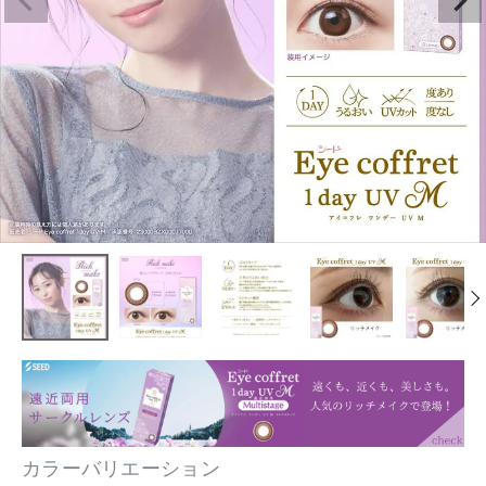
カラーバリエーション