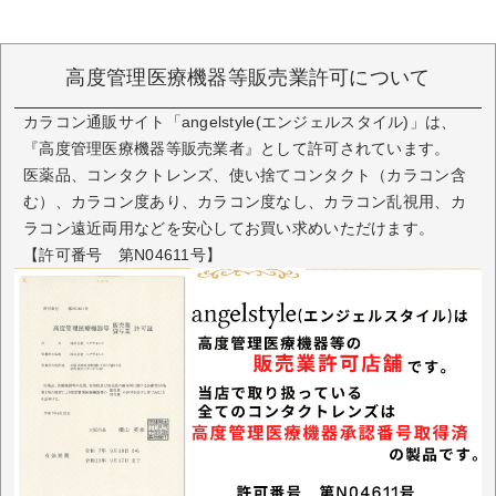
高度管理医療機器等販売業許可について
カラコン通販サイト「angelstyle(エンジェルスタイル)」は、
『高度管理医療機器等販売業者』として許可されています。
医薬品、コンタクトレンズ、使い捨てコンタクト（カラコン含
む）、カラコン度あり、カラコン度なし、カラコン乱視用、カ
ラコン遠近両用などを安心してお買い求めいただけます。
【許可番号 第N04611号】