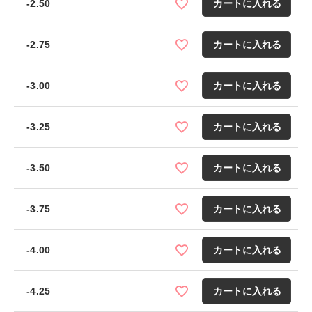
-2.50
カートに入れる
-2.75
カートに入れる
-3.00
カートに入れる
-3.25
カートに入れる
-3.50
カートに入れる
-3.75
カートに入れる
-4.00
カートに入れる
-4.25
カートに入れる