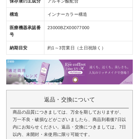
保存液の主成分
アルギン酸配合
構造
インナーカラー構造
医療機器承認番
23000BZX00077000
号
納期目安
約1～3営業日（土日祝除く）
返品・交換について
商品の品質につきましては、万全を期しておりますが、
万一不良・破損などがございましたら、商品到着後7日以
内にお知らせください。返品・交換につきましては、7日
以内、未開封・未使用に限り可能です。