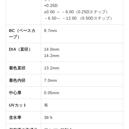
+0.25D
±0.00 ～ －6.00（0.25Dステップ）
－6.50～ －12.00 （0.50Dステップ）
BC（ベースカ
8.7mm
ーブ）
DIA（直径）
14.0mm
14.2mm
着色直径
13.2mm
着色内径
7.0mm
中心厚
0.05mm
UVカット
有
含水率
38％