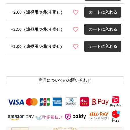
+2.00（遠視用/お取り寄せ）
カートに入れる
+2.50（遠視用/お取り寄せ）
カートに入れる
+3.00（遠視用/お取り寄せ)
カートに入れる
商品についてのお問い合わせ