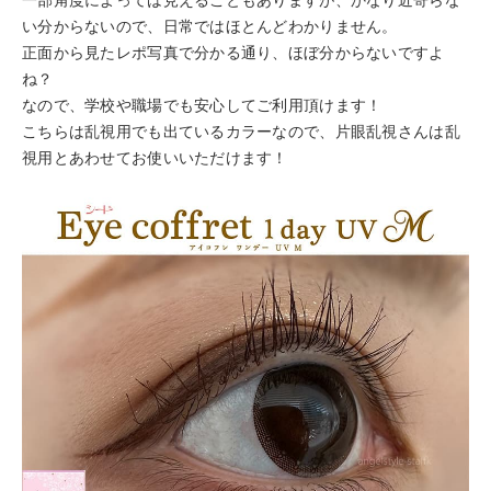
い分からないので、日常ではほとんどわかりません。
正面から見たレポ写真で分かる通り、ほぼ分からないですよ
ね？
なので、学校や職場でも安心してご利用頂けます！
こちらは乱視用でも出ているカラーなので、片眼乱視さんは乱
視用とあわせてお使いいただけます！