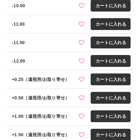
-10.50
カートに入れる
-11.00
カートに入れる
-11.50
カートに入れる
-12.00
カートに入れる
+0.25（遠視用/お取り寄せ）
カートに入れる
+0.50（遠視用/お取り寄せ）
カートに入れる
+1.00（遠視用/お取り寄せ）
カートに入れる
+1.50（遠視用/お取り寄せ）
カートに入れる