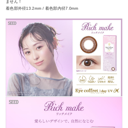
ません！
着色部外径13.2mm / 着色部内径7.0mm