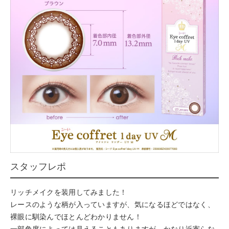
スタッフレポ
リッチメイクを装用してみました！
レースのような柄が入っていますが、気になるほどではなく、
裸眼に馴染んでほとんどわかりません！
一部角度によっては見えることもありますが、かなり近寄らな