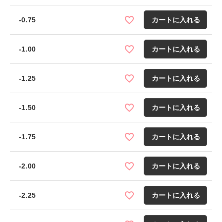
-0.75
カートに入れる
-1.00
カートに入れる
-1.25
カートに入れる
-1.50
カートに入れる
-1.75
カートに入れる
-2.00
カートに入れる
-2.25
カートに入れる