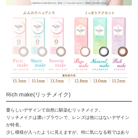
Rich make(リッチメイク)
愛らしいデザインで自然に馴染むリッチメイク。
リッチメイクは濃いブラウンで、レンズは他にはないデザイン
が特長。
少し模様が入ったように見えますが、特に気になる程ではあり