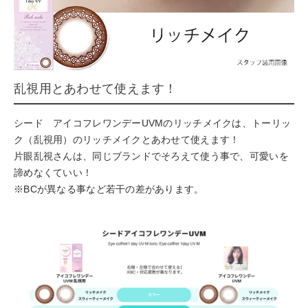
乱視用とあわせて使えます！
シード アイコフレワンデーUVMのリッチメイクは、トーリッ
ク（乱視用）のリッチメイクとあわせて使えます！
片眼乱視さんは、同じブランドでそろえて使う事で、可愛いを
諦めなくていい！
※BCが異なる事など若干の差があります。