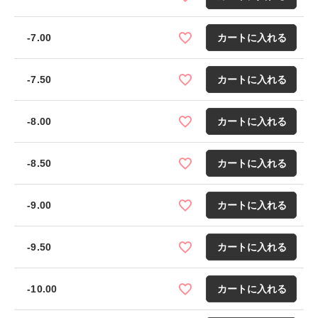
-7.00
カートに入れる
-7.50
カートに入れる
-8.00
カートに入れる
-8.50
カートに入れる
-9.00
カートに入れる
-9.50
カートに入れる
-10.00
カートに入れる