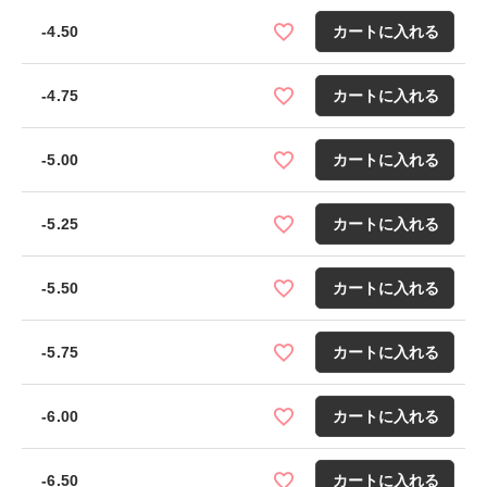
-4.50
カートに入れる
-4.75
カートに入れる
-5.00
カートに入れる
-5.25
カートに入れる
-5.50
カートに入れる
-5.75
カートに入れる
-6.00
カートに入れる
-6.50
カートに入れる