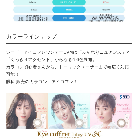
カラーラインナップ
シード アイコフレワンデーUVMは「ふんわりニュアンス」と
「くっきりアクセント」からなる全6色展開。
カラコン初心者さんから、トーリックユーザーまで幅広く対応
可能！
眼科 販売のカラコン アイコフレ！