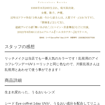
スタッフの感想
リッチメイクは当店でも一番人気のカラーです！乱視用のアイ
コフレワンデーUVトーリックと同じ色なので、片眼乱視さんは
乱視用とあわせて使う事ができます！
商品詳細
生まれ変わった、うるおいレンズ
シード Eye coffret 1day UVが、うるおい成分を配合してリニュ