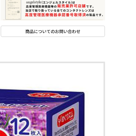
商品についてのお問い合わせ