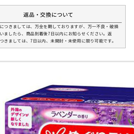
返品・交換について
につきましては、万全を期しておりますが、万一不良・破損
いましたら、商品到着後7日以内にお知らせください。返
つきましては、7日以内、未開封・未使用に限り可能です。