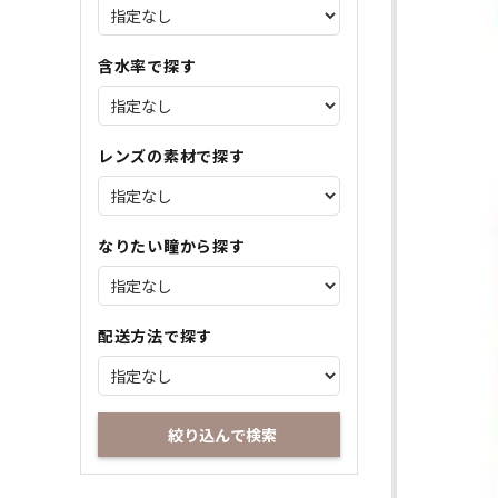
含水率で探す
レンズの素材で探す
なりたい瞳から探す
配送方法で探す
絞り込んで検索