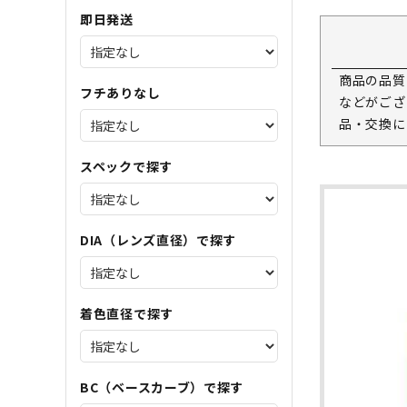
即日発送
商品の品質
フチありなし
などがござ
品・交換に
スペックで探す
DIA（レンズ直径）で探す
着色直径で探す
BC（ベースカーブ）で探す