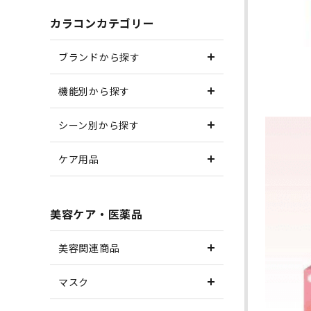
カラコンカテゴリー
ブランドから探す
機能別から探す
シーン別から探す
ケア用品
美容ケア・医薬品
美容関連商品
マスク