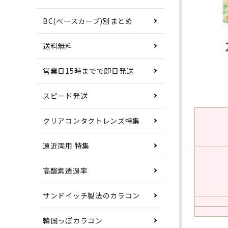
BC(ベースカーブ)別まとめ
送料無料
営業日15時までで即日発送
スピード発送
クリアコンタクトレンズ特集
遠近両用 特集
高酸素透過率
サンドイッチ製法のカラコン
韓国っぽカラコン