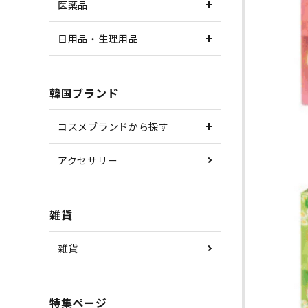
医薬品
日用品・生理用品
韓国ブランド
コスメブランドから探す
アクセサリー
雑貨
雑貨
特集ページ