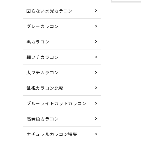
回らない水光カラコン
グレーカラコン
黒カラコン
細フチカラコン
太フチカラコン
乱視カラコン比較
ブルーライトカットカラコン
高発色カラコン
ナチュラルカラコン特集