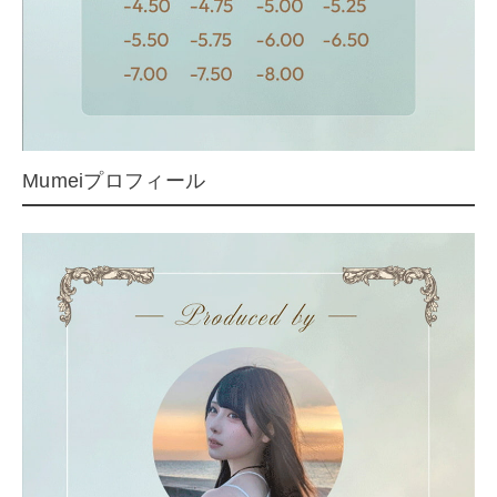
Mumeiプロフィール