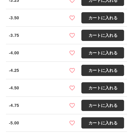
-3.25
カートに入れる
-3.50
カートに入れる
-3.75
カートに入れる
-4.00
カートに入れる
-4.25
カートに入れる
-4.50
カートに入れる
-4.75
カートに入れる
-5.00
カートに入れる