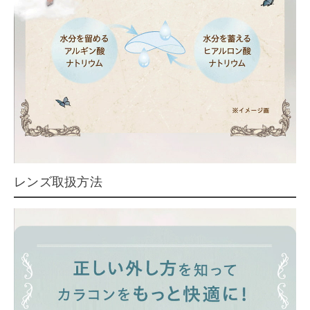
レンズ取扱方法