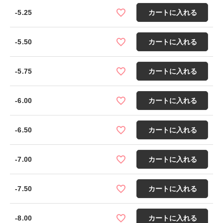
-5.25
カートに入れる
-5.50
カートに入れる
-5.75
カートに入れる
-6.00
カートに入れる
-6.50
カートに入れる
-7.00
カートに入れる
-7.50
カートに入れる
-8.00
カートに入れる