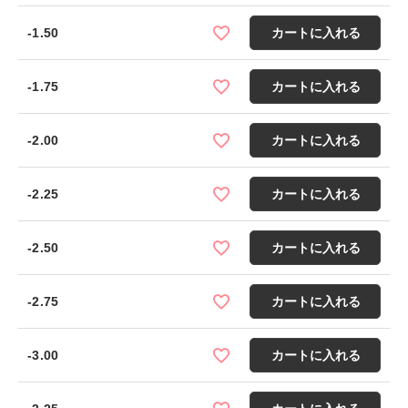
-1.50
カートに入れる
-1.75
カートに入れる
-2.00
カートに入れる
-2.25
カートに入れる
-2.50
カートに入れる
-2.75
カートに入れる
-3.00
カートに入れる