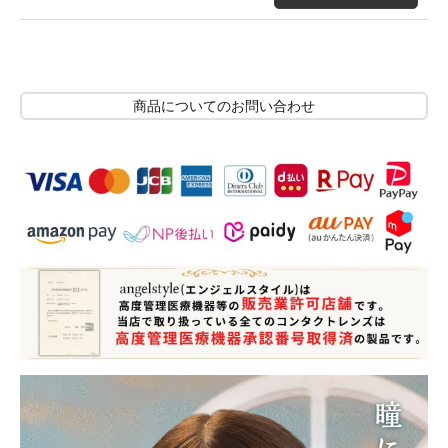
商品についてのお問い合わせ