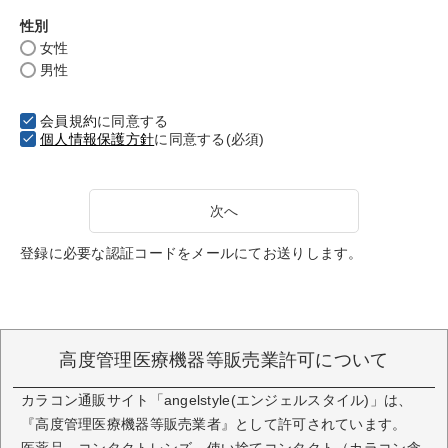
性別
女性
男性
会員規約
に同意する
個人情報保護方針
に同意する(必須)
次へ
登録に必要な認証コードをメールにてお送りします。
高度管理医療機器等販売業許可について
カラコン通販サイト「angelstyle(エンジェルスタイル)」は、
『高度管理医療機器等販売業者』として許可されています。