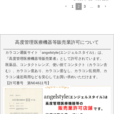
1
2
3
…
8
高度管理医療機器等販売業許可について
カラコン通販サイト「angelstyle(エンジェルスタイル)」は、
『高度管理医療機器等販売業者』として許可されています。
医薬品、コンタクトレンズ、使い捨てコンタクト（カラコン含
む）、カラコン度あり、カラコン度なし、カラコン乱視用、カ
ラコン遠近両用などを安心してお買い求めいただけます。
【許可番号 第N04611号】