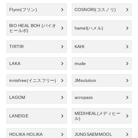
Flynn(フリン)
COSNORI(コスノリ)
BIO HEAL BOH (バイオ
hamel(ハメル)
ヒールボ)
TIRTIR
KAHI
LAKA
mude
innisfree(イニスフリー)
JMsolution
LAGOM
acropass
MEDIHEAL(メディヒー
LANEIGE
ル)
HOLIKA HOLIKA
JUNGSAEMMOOL