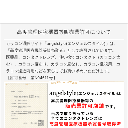
高度管理医療機器等販売業許可について
カラコン通販サイト「angelstyle(エンジェルスタイル)」は、
『高度管理医療機器等販売業者』として許可されています。
医薬品、コンタクトレンズ、使い捨てコンタクト（カラコン含
む）、カラコン度あり、カラコン度なし、カラコン乱視用、カ
ラコン遠近両用などを安心してお買い求めいただけます。
【許可番号 第N04611号】