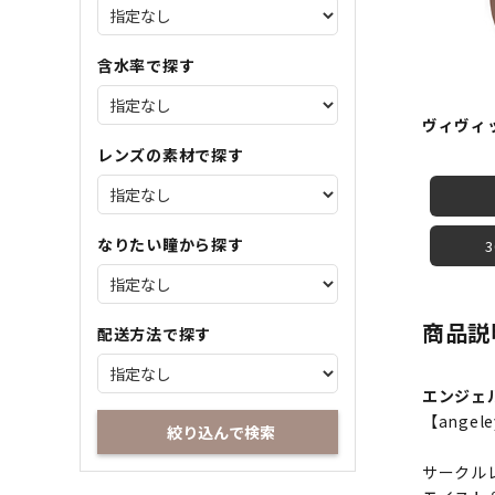
含水率で探す
ヴィヴィ
レンズの素材で探す
なりたい瞳から探す
商品説
配送方法で探す
エンジェ
【ange
絞り込んで検索
サークル