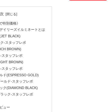
次
時まで特別価格》
デイリーズイルミネートとは
T BLACK)
ク-スタッフレポ
CH BROWN)
-スタッフレポ
HT BROWN)
-スタッフレポ
(ESPRESSO GOLD)
ールド-スタッフレポ
(DIAMOND BLACK)
ラック-スタッフレポ
ビュー