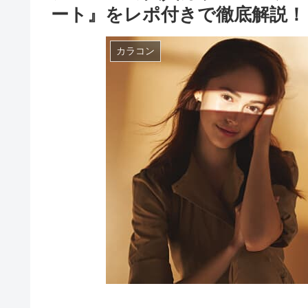
ート』をレポ付きで徹底解説！
カラコン