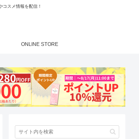
ンやコスメ情報を配信！
ONLINE STORE