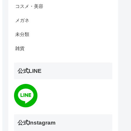
コスメ・美容
メガネ
未分類
雑貨
公式LINE
公式Instagram