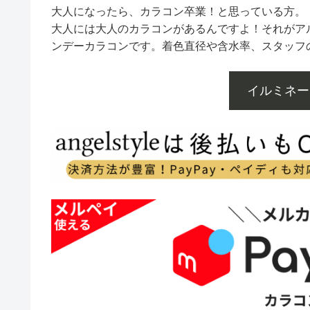
大人になったら、カラコン卒業！と思っている方。
大人には大人のカラコンがあるんですよ！それがア
ンデーカラコンです。着色直径や含水率、スタッフ
イルミネー