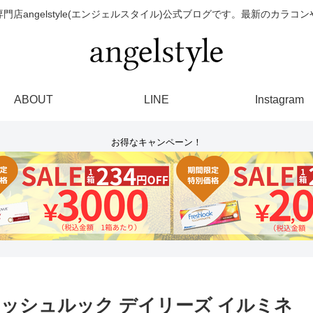
門店angelstyle(エンジェルスタイル)公式ブログです。最新のカラコ
ABOUT
LINE
Instagram
お得なキャンペーン！
ッシュルック デイリーズ イルミネ