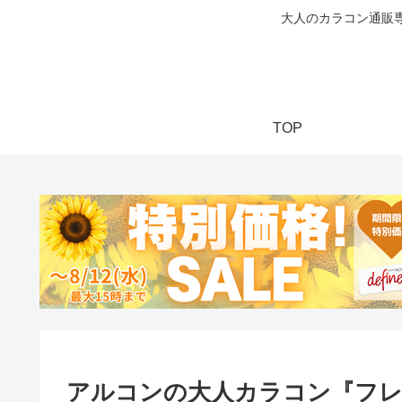
大人のカラコン通販専
TOP
アルコンの大人カラコン『フレ