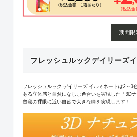
期間限定
フレッシュルックデイリーズイ
フレッシュルック デイリーズ イルミネートは2～
ある立体感と自然になじむ色合いを実現した「3D
普段の裸眼に近い自然で大きな瞳を実現します！