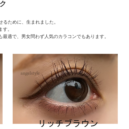
ク
く魅せるために、生まれました。
ます。
も最適で、男女問わず人気のカラコンでもあります。