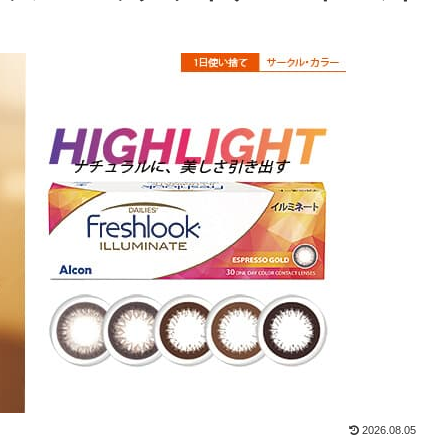
2026.08.05