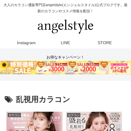
大人のカラコン通販専門店angelstyle(エンジェルスタイル)公式ブログです。最
新のカラコンやコスメ情報を配信！
Instagram
LINE
STORE
お得なキャンペーン！
乱視用カラコン
カラコン
カラコン