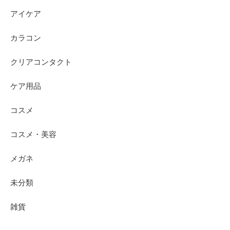
アイケア
カラコン
クリアコンタクト
ケア用品
コスメ
コスメ・美容
メガネ
未分類
雑貨