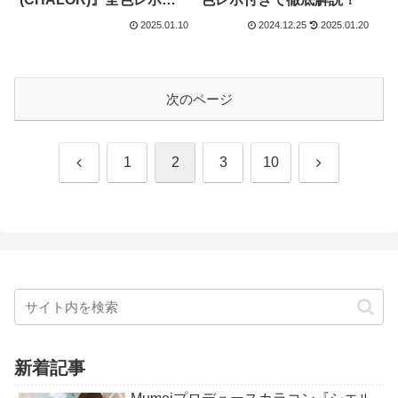
きで徹底解説！
2025.01.10
2024.12.25
2025.01.20
次のページ
前
次
1
2
3
10
へ
へ
新着記事