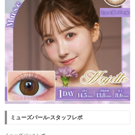
ミューズパール-スタッフレポ