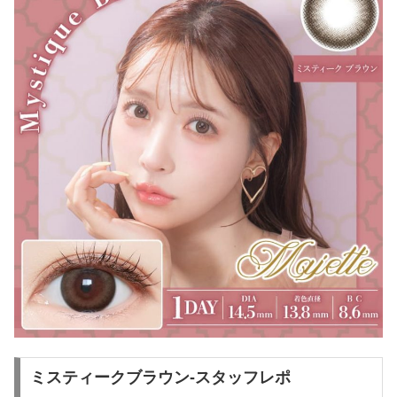
ミスティークブラウン-スタッフレポ