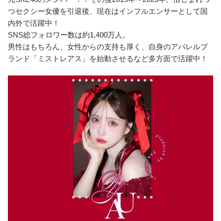
つセクシー女優を引退後、現在はインフルエンサーとして国
内外で活躍中！
SNS総フォロワー数は約1,400万人。
男性はもちろん、女性からの支持も厚く、自身のアパレルブ
ランド「ミストレアス」を始動させるなど多方面で活躍中！