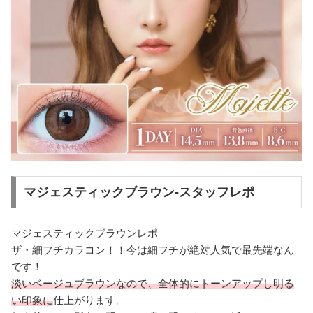
マジェスティックブラウン-スタッフレポ
マジェスティックブラウンレポ
ザ・細フチカラコン！！今は細フチが絶対人気で最先端なん
です！
淡いベージュブラウンなので、全体的にトーンアップし明る
い印象に
仕上がります。