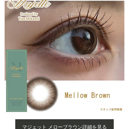
マジェット メローブラウン詳細を見る