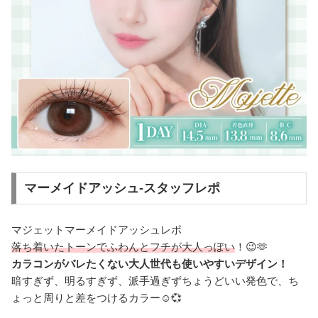
マーメイドアッシュ-スタッフレポ
マジェットマーメイドアッシュレポ
落ち着いたトーンでふわんとフチが大人っぽい
！😉🫶
カラコンがバレたくない大人世代も使いやすいデザイン！
暗すぎず、明るすぎず、派手過ぎずちょうどいい発色で、ち
ょっと周りと差をつけるカラー☺️💞