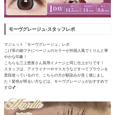
モーヴグレージュ-スタッフレポ
マジェット「モーヴグレージュ」レポ
こげ茶の細フチにベージュのカラーが外国人風でくりんと華
やかな印象！
こちらも三上悠亜さん装用イメージと同じ仕上がりです！
スタッフは、アイライナーやマスカラなどすべてブラウンを
普段使っているので、こちらの方が馴染みが良く感じまし
た！髪色が明るい方などは、モーヴグレージュがおすすめで
す😉💕