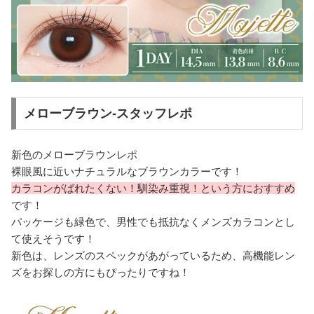
メローブラウン-スタッフレポ
新色のメローブラウンレポ
裸眼風に近いナチュラルなブラウンカラーです！
カラコンがばれたくない！馴染み重視！という方におすすめ
です！
パッケージも緑色で、男性でも抵抗なくメンズカラコンとし
て使えそうです！
新色は、レンズのスペックがあがっているため、高機能レン
ズをお探しの方にもぴったりですね！