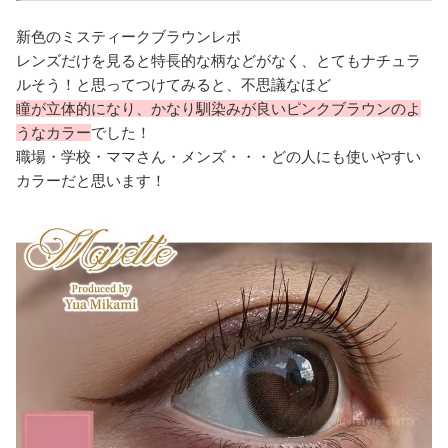
新色のミスティークブラウンレポ
レンズだけを見ると特長的な柄などがなく、とてもナチュラ
ルそう！と思ってつけてみると、不思議なほど
瞳が立体的になり、かなり馴染みが良いピンクブラウンのよ
うなカラー
でした！
職場・学校・ママさん・メンズ・・・どの人にも使いやすい
カラーだと思います！