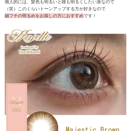
個人的には、髪色も明るいと瞳も明るくしたい派なので
（笑）このくらいトーンアップする方が好きなので
細フチの明るめをお探しの方におすすめ
です！