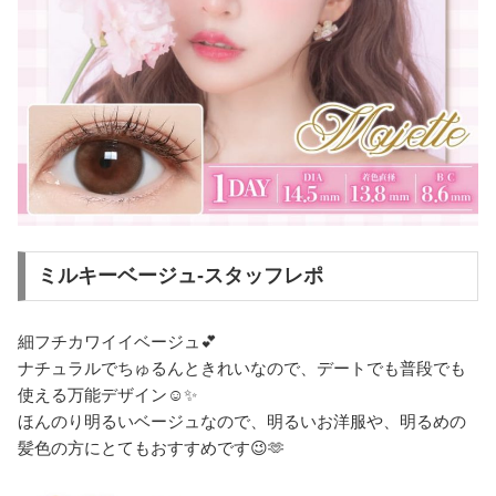
ミルキーベージュ-スタッフレポ
細フチカワイイベージュ💕
ナチュラルでちゅるんときれいなので、デートでも普段でも
使える万能デザイン☺️✨
ほんのり明るいベージュなので、明るいお洋服や、明るめの
髪色の方にとてもおすすめです😉🫶