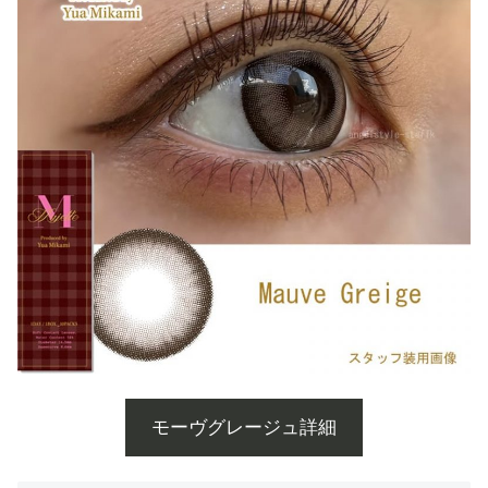
モーヴグレージュ詳細