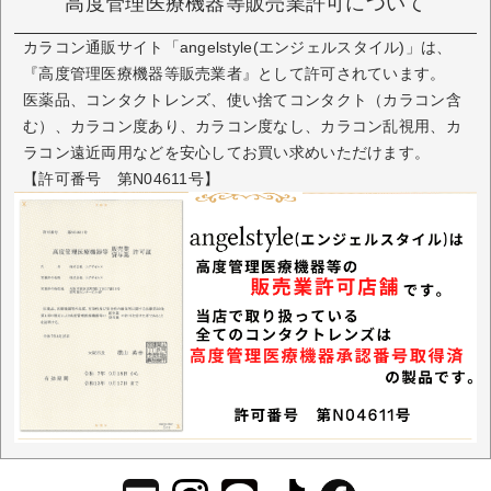
高度管理医療機器等販売業許可について
カラコン通販サイト「angelstyle(エンジェルスタイル)」は、
『高度管理医療機器等販売業者』として許可されています。
医薬品、コンタクトレンズ、使い捨てコンタクト（カラコン含
む）、カラコン度あり、カラコン度なし、カラコン乱視用、カ
ラコン遠近両用などを安心してお買い求めいただけます。
【許可番号 第N04611号】